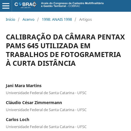
Início
/
Acervo
/
1998: ANAIS 1998
/
Artigos
CALIBRAÇÃO DA CÂMARA PENTAX
PAMS 645 UTILIZADA EM
TRABALHOS DE FOTOGRAMETRIA
À CURTA DISTÂNCIA
Jani Mara Martins
Universidade Federal de Santa Catarina - UFSC
Cláudio César Zimmermann
Universidade Federal de Santa Catarina - UFSC
Carlos Loch
Universidade Federal de Santa Catarina - UFSC