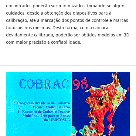
encontrados poderão ser minimizados, tomando-se alguns
cuidados, desde a obtenção dos diapositivos para a
calibração, até a marcação dos pontos de controle e marcas
fiduciais nos mesmos. Desta forma, com a câmara
devidamente calibrada, poderão ser obtidos modelos em 3D
com maior precisão e confiabilidade.