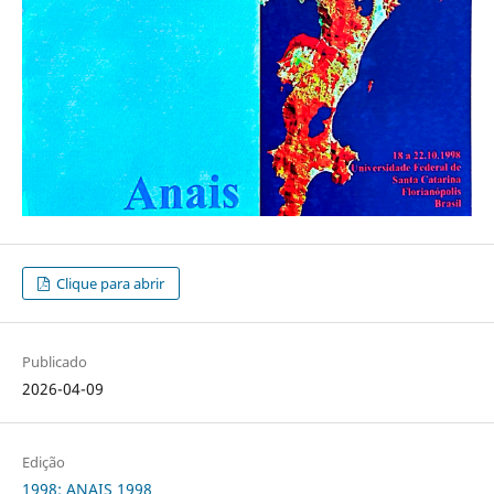
Clique para abrir
Publicado
2026-04-09
Edição
1998: ANAIS 1998