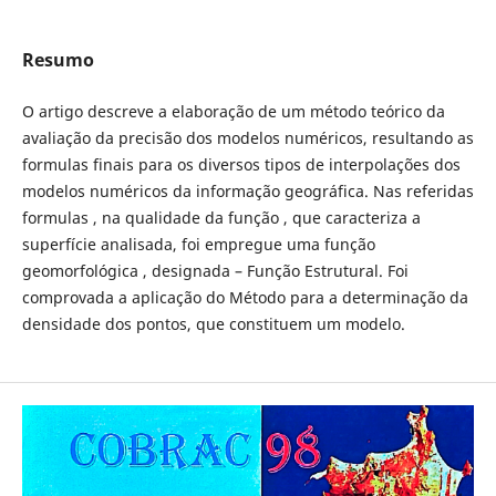
Resumo
O artigo descreve a elaboração de um método teórico da
avaliação da precisão dos modelos numéricos, resultando as
formulas finais para os diversos tipos de interpolações dos
modelos numéricos da informação geográfica. Nas referidas
formulas , na qualidade da função , que caracteriza a
superfície analisada, foi empregue uma função
geomorfológica , designada – Função Estrutural. Foi
comprovada a aplicação do Método para a determinação da
densidade dos pontos, que constituem um modelo.