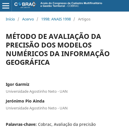
Início
/
Acervo
/
1998: ANAIS 1998
/
Artigos
MÉTODO DE AVALIAÇÃO DA
PRECISÃO DOS MODELOS
NUMÉRICOS DA INFORMAÇÃO
GEOGRÁFICA
Igor Garmiz
Universidade Agostinho Neto - UAN
Jerónimo Pio Ainda
Universidade Agostinho Neto - UAN
Palavras-chave:
Cobrac, Avaliação da precisão