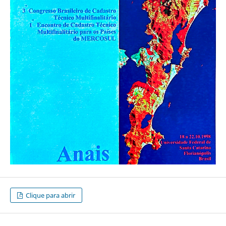
Clique para abrir