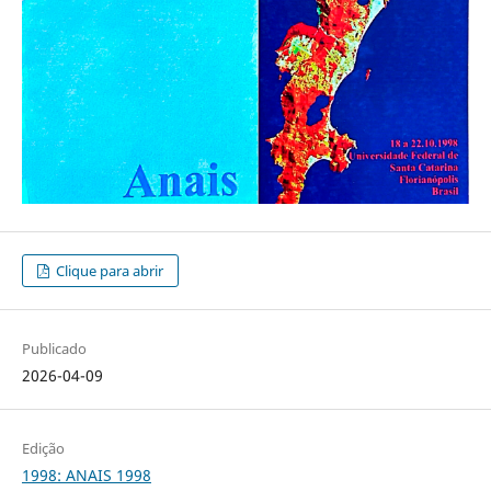
Clique para abrir
Publicado
2026-04-09
Edição
1998: ANAIS 1998