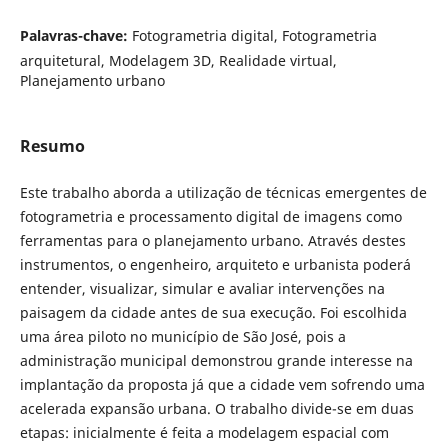
Palavras-chave:
Fotogrametria digital, Fotogrametria
arquitetural, Modelagem 3D, Realidade virtual,
Planejamento urbano
Resumo
Este trabalho aborda a utilização de técnicas emergentes de
fotogrametria e processamento digital de imagens como
ferramentas para o planejamento urbano. Através destes
instrumentos, o engenheiro, arquiteto e urbanista poderá
entender, visualizar, simular e avaliar intervenções na
paisagem da cidade antes de sua execução. Foi escolhida
uma área piloto no município de São José, pois a
administração municipal demonstrou grande interesse na
implantação da proposta já que a cidade vem sofrendo uma
acelerada expansão urbana. O trabalho divide-se em duas
etapas: inicialmente é feita a modelagem espacial com