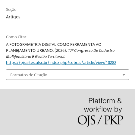
Seção
Artigos
Como Citar
A FOTOGRAMETRIA DIGITAL COMO FERRAMENTA AO
PLANEJAMENTO URBANO. (2026).
17º Congresso De Cadastro
Multifinalitário E Gestão Territorial
.
https://ojs.sites.ufsc.br/index.php/cobrac/article/view/10282
Formatos de Citação