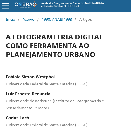
Início
/
Acervo
/
1998: ANAIS 1998
/
Artigos
A FOTOGRAMETRIA DIGITAL
COMO FERRAMENTA AO
PLANEJAMENTO URBANO
Fabíola Simon Westphal
Universidade Federal de Santa Catarina (UFSC)
Luiz Ernesto Renuncio
Universidade de Karlsruhe (Instituto de Fotogrametria e
Sensoriamento Remoto)
Carlos Loch
Universidade Federal de Santa Catarina (UFSC)