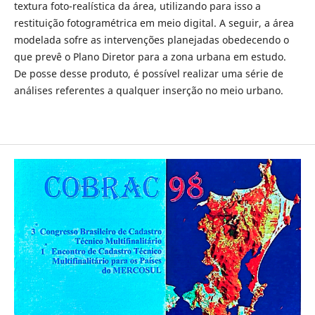
textura foto-realística da área, utilizando para isso a
restituição fotogramétrica em meio digital. A seguir, a área
modelada sofre as intervenções planejadas obedecendo o
que prevê o Plano Diretor para a zona urbana em estudo.
De posse desse produto, é possível realizar uma série de
análises referentes a qualquer inserção no meio urbano.