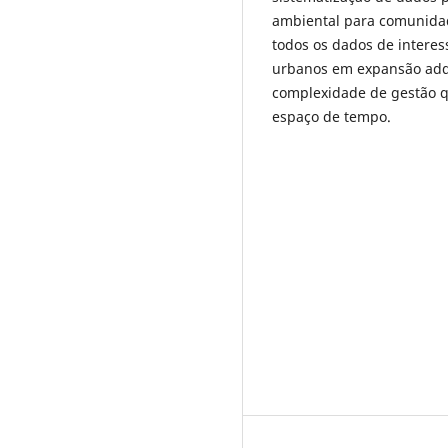
ambiental para comunidad
todos os dados de intere
urbanos em expansão adqu
complexidade de gestão q
espaço de tempo.