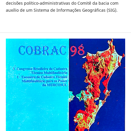
decisões político-administrativas do Comitê da bacia com
auxílio de um Sistema de Informações Geográficas (SIG).