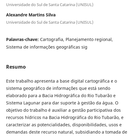
Universidade do Sul de Santa Catarina (UNISUL)
Alexandre Martins Silva
Universidade do Sul de Santa Catarina (UNISUL)
Palavras-chave:
Cartografia, Planejamento regional,
Sistema de informações geográficas sig
Resumo
Este trabalho apresenta a base digital cartográfica e o
sistema geográfico de informações que está sendo
elaborado para a Bacia Hidrográfica do Rio Tubarão e
Sistema Lagunar para dar suporte à gestão da água. O
objetivo do trabalho é auxiliar a gestão participativa dos
recursos hídricos na Bacia Hidrográfica do Rio Tubarão, e
caracterizar as potencialidades, disponibilidades, usos e
demandas deste recurso natural, subsidiando a tomada de