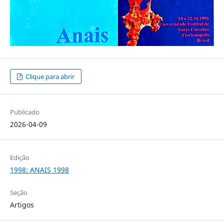
Clique para abrir
Publicado
2026-04-09
Edição
1998: ANAIS 1998
Seção
Artigos