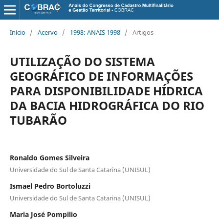
Início
/
Acervo
/
1998: ANAIS 1998
/
Artigos
UTILIZAÇÃO DO SISTEMA
GEOGRÁFICO DE INFORMAÇÕES
PARA DISPONIBILIDADE HÍDRICA
DA BACIA HIDROGRÁFICA DO RIO
TUBARÃO
Ronaldo Gomes Silveira
Universidade do Sul de Santa Catarina (UNISUL)
Ismael Pedro Bortoluzzi
Universidade do Sul de Santa Catarina (UNISUL)
Maria José Pompilio