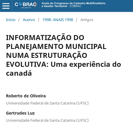
Início
/
Acervo
/
1998: ANAIS 1998
/
Artigos
INFORMATIZAÇÃO DO
PLANEJAMENTO MUNICIPAL
NUMA ESTRUTURAÇÃO
EVOLUTIVA: Uma experiência do
canadá
Roberto de Oliveira
Universidade Federal de Santa Catarina (UFSC)
Gertrudes Luz
Universidade Federal de Santa Catarina (UFSC)