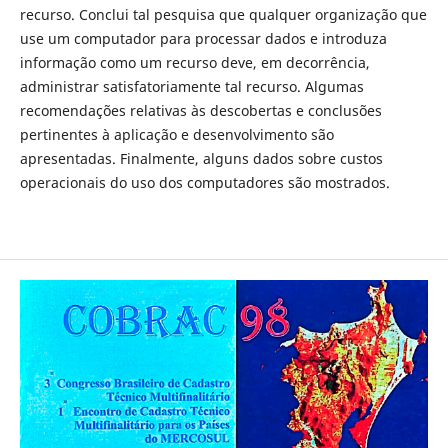
recurso. Conclui tal pesquisa que qualquer organização que
use um computador para processar dados e introduza
informação como um recurso deve, em decorrência,
administrar satisfatoriamente tal recurso. Algumas
recomendações relativas às descobertas e conclusões
pertinentes à aplicação e desenvolvimento são
apresentadas. Finalmente, alguns dados sobre custos
operacionais do uso dos computadores são mostrados.