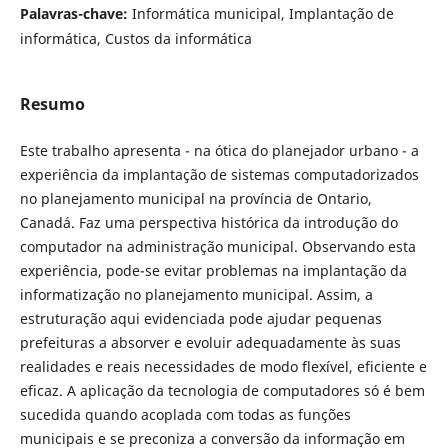
Palavras-chave:
Informática municipal, Implantação de
informática, Custos da informática
Resumo
Este trabalho apresenta - na ótica do planejador urbano - a
experiência da implantação de sistemas computadorizados
no planejamento municipal na província de Ontario,
Canadá. Faz uma perspectiva histórica da introdução do
computador na administração municipal. Observando esta
experiência, pode-se evitar problemas na implantação da
informatização no planejamento municipal. Assim, a
estruturação aqui evidenciada pode ajudar pequenas
prefeituras a absorver e evoluir adequadamente às suas
realidades e reais necessidades de modo flexível, eficiente e
eficaz. A aplicação da tecnologia de computadores só é bem
sucedida quando acoplada com todas as funções
municipais e se preconiza a conversão da informação em