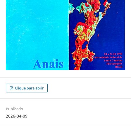
Clique para abrir
Publicado
2026-04-09