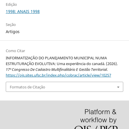
Edição
1998: ANAIS 1998
Seção
Artigos
Como Citar
INFORMATIZAÇÃO DO PLANEJAMENTO MUNICIPAL NUMA
ESTRUTURAÇÃO EVOLUTIVA: Uma experiência do canadá. (2026).
17º Congresso De Cadastro Multifinalitário E Gestão Territorial
.
https://ojs.sites.ufsc.br/index.php/cobrac/article/view/10257
Formatos de Citação