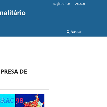
Registrar-se
Acesso
Buscar
PRESA DE