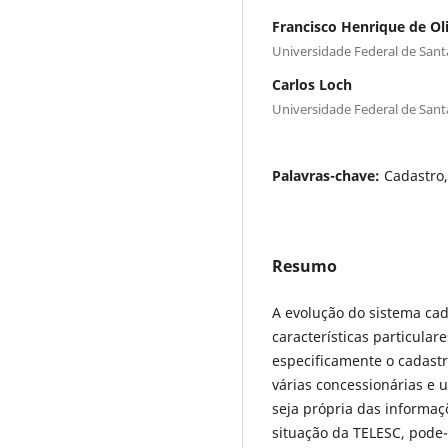
Francisco Henrique de Oli
Universidade Federal de Sant
Carlos Loch
Universidade Federal de Sant
Palavras-chave:
Cadastro,
Resumo
A evolução do sistema ca
características particular
especificamente o cadast
várias concessionárias e 
seja própria das informaç
situação da TELESC, pode