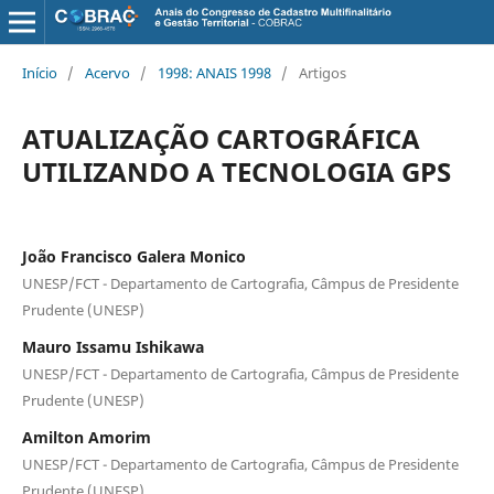
Início
/
Acervo
/
1998: ANAIS 1998
/
Artigos
ATUALIZAÇÃO CARTOGRÁFICA
UTILIZANDO A TECNOLOGIA GPS
João Francisco Galera Monico
UNESP/FCT - Departamento de Cartografia, Câmpus de Presidente
Prudente (UNESP)
Mauro Issamu Ishikawa
UNESP/FCT - Departamento de Cartografia, Câmpus de Presidente
Prudente (UNESP)
Amilton Amorim
UNESP/FCT - Departamento de Cartografia, Câmpus de Presidente
Prudente (UNESP)