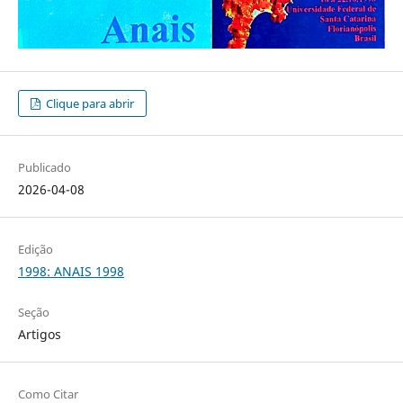
Clique para abrir
Publicado
2026-04-08
Edição
1998: ANAIS 1998
Seção
Artigos
Como Citar