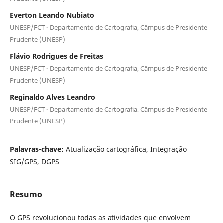
Everton Leando Nubiato
UNESP/FCT - Departamento de Cartografia, Câmpus de Presidente
Prudente (UNESP)
Flávio Rodrigues de Freitas
UNESP/FCT - Departamento de Cartografia, Câmpus de Presidente
Prudente (UNESP)
Reginaldo Alves Leandro
UNESP/FCT - Departamento de Cartografia, Câmpus de Presidente
Prudente (UNESP)
Palavras-chave:
Atualização cartográfica, Integração
SIG/GPS, DGPS
Resumo
O GPS revolucionou todas as atividades que envolvem