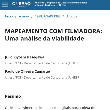
Início
/
Acervo
/
1998: ANAIS 1998
/
Artigos
MAPEAMENTO COM FILMADORA:
Uma análise da viabilidade
Júlio Kiyoshi Hasegawa
Unesp/FCT - Departamento de Cartografia (UNESP)
Paulo de Oliveira Camargo
Unesp/FCT - Departamento de Cartografia (UNESP)
Resumo
O desenvolvimento de sensores digitais para coleta de