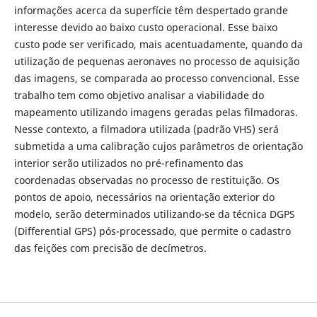
informações acerca da superfície têm despertado grande
interesse devido ao baixo custo operacional. Esse baixo
custo pode ser verificado, mais acentuadamente, quando da
utilização de pequenas aeronaves no processo de aquisição
das imagens, se comparada ao processo convencional. Esse
trabalho tem como objetivo analisar a viabilidade do
mapeamento utilizando imagens geradas pelas filmadoras.
Nesse contexto, a filmadora utilizada (padrão VHS) será
submetida a uma calibração cujos parâmetros de orientação
interior serão utilizados no pré-refinamento das
coordenadas observadas no processo de restituição. Os
pontos de apoio, necessários na orientação exterior do
modelo, serão determinados utilizando-se da técnica DGPS
(Differential GPS) pós-processado, que permite o cadastro
das feições com precisão de decímetros.