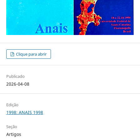
Clique para abrir
Publicado
2026-04-08
Edição
1998: ANAIS 1998
Seção
Artigos