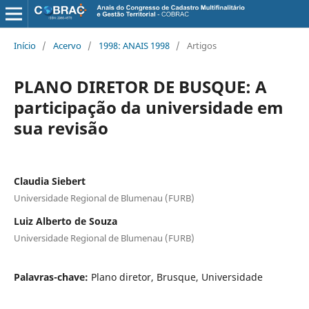
Início
/
Acervo
/
1998: ANAIS 1998
/
Artigos
PLANO DIRETOR DE BUSQUE: A
participação da universidade em
sua revisão
Claudia Siebert
Universidade Regional de Blumenau (FURB)
Luiz Alberto de Souza
Universidade Regional de Blumenau (FURB)
Palavras-chave:
Plano diretor, Brusque, Universidade