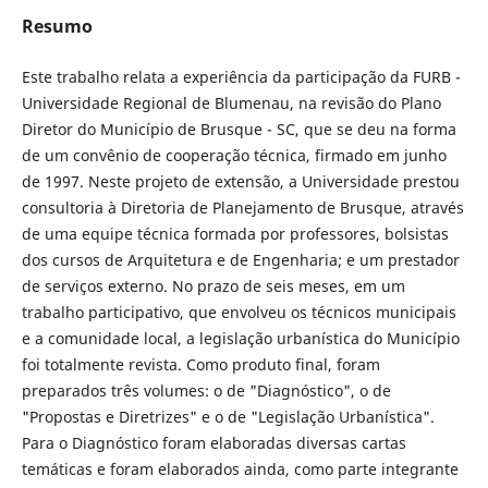
Resumo
Este trabalho relata a experiência da participação da FURB -
Universidade Regional de Blumenau, na revisão do Plano
Diretor do Município de Brusque - SC, que se deu na forma
de um convênio de cooperação técnica, firmado em junho
de 1997. Neste projeto de extensão, a Universidade prestou
consultoria à Diretoria de Planejamento de Brusque, através
de uma equipe técnica formada por professores, bolsistas
dos cursos de Arquitetura e de Engenharia; e um prestador
de serviços externo. No prazo de seis meses, em um
trabalho participativo, que envolveu os técnicos municipais
e a comunidade local, a legislação urbanística do Município
foi totalmente revista. Como produto final, foram
preparados três volumes: o de "Diagnóstico", o de
"Propostas e Diretrizes" e o de "Legislação Urbanística".
Para o Diagnóstico foram elaboradas diversas cartas
temáticas e foram elaborados ainda, como parte integrante