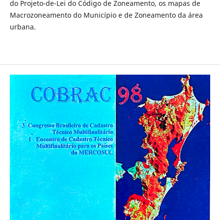
do Projeto-de-Lei do Código de Zoneamento, os mapas de
Macrozoneamento do Município e de Zoneamento da área
urbana.