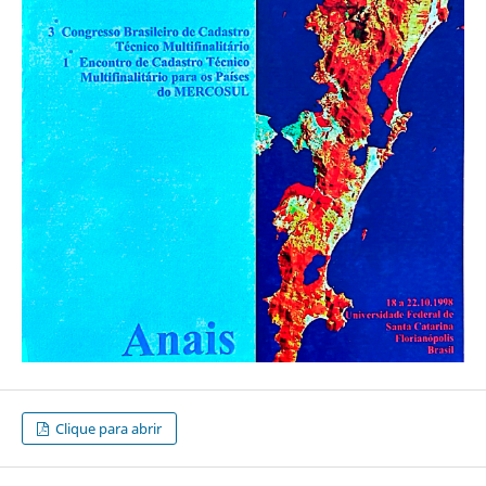
Clique para abrir