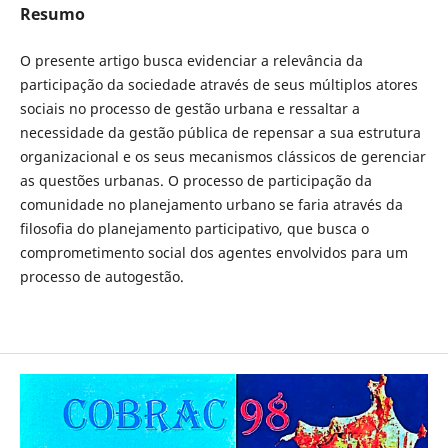
Resumo
O presente artigo busca evidenciar a relevância da
participação da sociedade através de seus múltiplos atores
sociais no processo de gestão urbana e ressaltar a
necessidade da gestão pública de repensar a sua estrutura
organizacional e os seus mecanismos clássicos de gerenciar
as questões urbanas. O processo de participação da
comunidade no planejamento urbano se faria através da
filosofia do planejamento participativo, que busca o
comprometimento social dos agentes envolvidos para um
processo de autogestão.