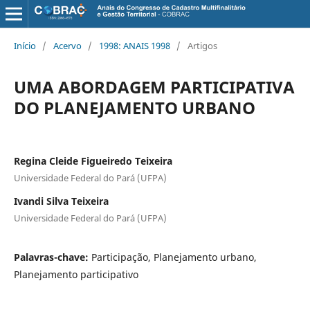
Início
/
Acervo
/
1998: ANAIS 1998
/
Artigos
UMA ABORDAGEM PARTICIPATIVA
DO PLANEJAMENTO URBANO
Regina Cleide Figueiredo Teixeira
Universidade Federal do Pará (UFPA)
Ivandi Silva Teixeira
Universidade Federal do Pará (UFPA)
Palavras-chave:
Participação, Planejamento urbano,
Planejamento participativo