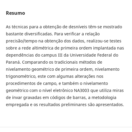
Resumo
As técnicas para a obtenção de desníveis têm-se mostrado
bastante diversificadas. Para verificar a relação
precisão/tempo na obtenção dos dados, realizou-se testes
sobre a rede altimétrica de primeira ordem implantada nas
dependências do campus III da Universidade Federal do
Paraná. Comparando os tradicionais métodos de
nivelamento geométrico de primeira ordem, nivelamento
trigonométrico, este com algumas alterações nos
procedimentos de campo, e também o nivelamento
geométrico com o nível eletrônico NA3003 que utiliza miras
de ínvar gravadas em códigos de barras, a metodologia
empregada e os resultados preliminares são apresentados.