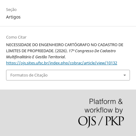
Seção
Artigos
Como Citar
NECESSIDADE DO ENGENHEIRO CARTÓGRAFO NO CADASTRO DE
LIMITES DE PROPRIEDADE. (2026).
17º Congresso De Cadastro
Multifinalitário E Gestão Territorial
.
https://ojs.sites.ufsc.br/index.php/cobrac/article/view/10132
Formatos de Citação