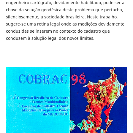
engenheiro cartógrafo, devidamente habilitado, pode ser a
chave da solução geodésica deste problema que perturba,
silenciosamente, a sociedade brasileira. Neste trabalho,
sugere-se uma rotina legal onde as medições devidamente
conduzidas se inserem no contexto do cadastro que
conduzem à solução legal dos novos limites.