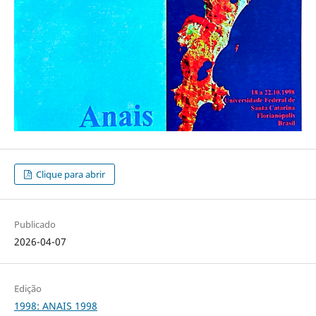
Clique para abrir
Publicado
2026-04-07
Edição
1998: ANAIS 1998