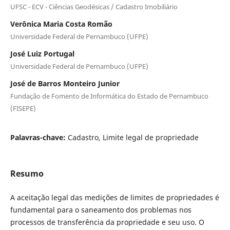
UFSC - ECV - Ciências Geodésicas / Cadastro Imobiliário
Verônica Maria Costa Romão
Universidade Federal de Pernambuco (UFPE)
José Luiz Portugal
Universidade Federal de Pernambuco (UFPE)
José de Barros Monteiro Junior
Fundação de Fomento de Informática do Estado de Pernambuco
(FISEPE)
Palavras-chave:
Cadastro, Limite legal de propriedade
Resumo
A aceitação legal das medições de limites de propriedades é
fundamental para o saneamento dos problemas nos
processos de transferência da propriedade e seu uso. O