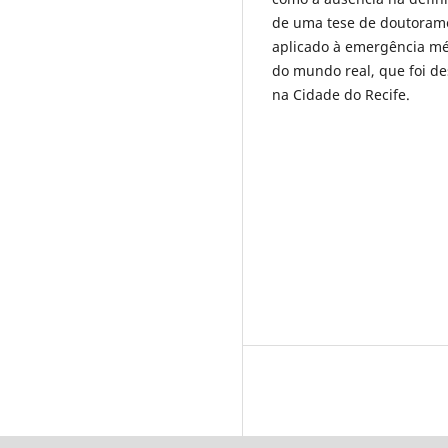
de uma tese de doutorame
aplicado à emergência méd
do mundo real, que foi de
na Cidade do Recife.