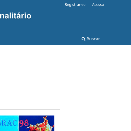
Registrar-se
Acesso
Buscar