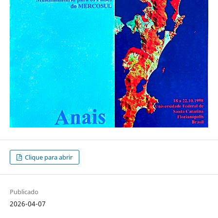
Clique para abrir
Publicado
2026-04-07