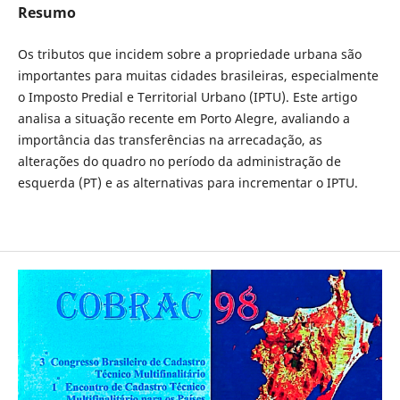
Resumo
Os tributos que incidem sobre a propriedade urbana são
importantes para muitas cidades brasileiras, especialmente
o Imposto Predial e Territorial Urbano (IPTU). Este artigo
analisa a situação recente em Porto Alegre, avaliando a
importância das transferências na arrecadação, as
alterações do quadro no período da administração de
esquerda (PT) e as alternativas para incrementar o IPTU.