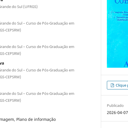
Grande do Sul (UFRGS)
 Grande do Sul – Curso de Pós-Graduação em
RGS-CEPSRM)
 Grande do Sul – Curso de Pós-Graduação em
RGS-CEPSRM)
lva
 Grande do Sul – Curso de Pós-Graduação em
RGS-CEPSRM)
Clique 
 Grande do Sul – Curso de Pós-Graduação em
RGS-CEPSRM)
Publicado
2026-04-0
 Imagem, Plano de informação