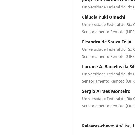
Universidade Federal do Rio 
Cláudia Yuki Omachi
Universidade Federal do Rio
Sensoriamento Remoto (UF
Eleandro de Souza Feijó
Universidade Federal do Rio
Sensoriamento Remoto (UF
Luciane A. Barcelos da Si
Universidade Federal do Rio
Sensoriamento Remoto (UF
Sérgio Arraes Monteiro
Universidade Federal do Rio
Sensoriamento Remoto (UF
Palavras-chave:
Análise,