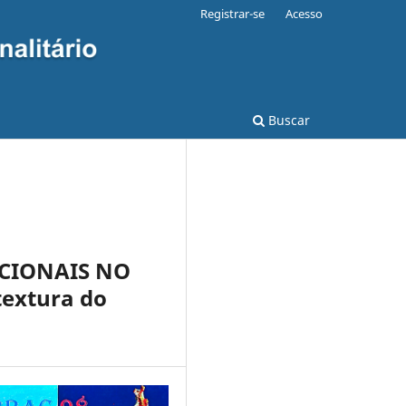
Registrar-se
Acesso
Buscar
CIONAIS NO
extura do