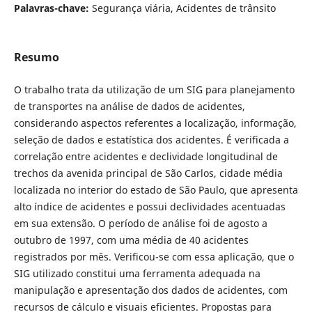
Palavras-chave:
Segurança viária, Acidentes de trânsito
Resumo
O trabalho trata da utilização de um SIG para planejamento
de transportes na análise de dados de acidentes,
considerando aspectos referentes a localização, informação,
seleção de dados e estatística dos acidentes. É verificada a
correlação entre acidentes e declividade longitudinal de
trechos da avenida principal de São Carlos, cidade média
localizada no interior do estado de São Paulo, que apresenta
alto índice de acidentes e possui declividades acentuadas
em sua extensão. O período de análise foi de agosto a
outubro de 1997, com uma média de 40 acidentes
registrados por mês. Verificou-se com essa aplicação, que o
SIG utilizado constitui uma ferramenta adequada na
manipulação e apresentação dos dados de acidentes, com
recursos de cálculo e visuais eficientes. Propostas para