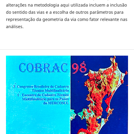
alterações na metodologia aqui utilizada incluem a inclusão
do sentido das vias e a escolha de outros parâmetros para
representação da geometria da via como fator relevante nas
análises.