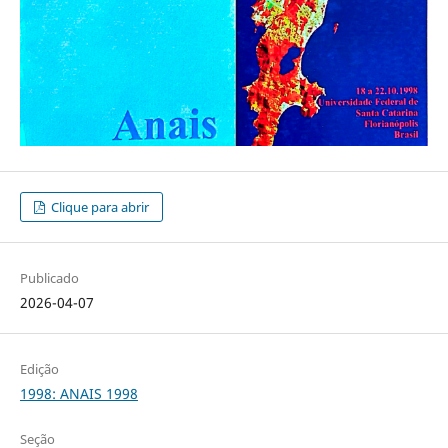
Clique para abrir
Publicado
2026-04-07
Edição
1998: ANAIS 1998
Seção