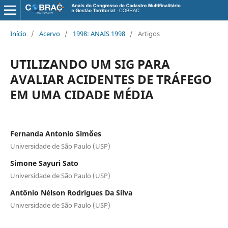
Início
/
Acervo
/
1998: ANAIS 1998
/
Artigos
UTILIZANDO UM SIG PARA
AVALIAR ACIDENTES DE TRÁFEGO
EM UMA CIDADE MÉDIA
Fernanda Antonio Simões
Universidade de São Paulo (USP)
Simone Sayuri Sato
Universidade de São Paulo (USP)
Antônio Nélson Rodrigues Da Silva
Universidade de São Paulo (USP)