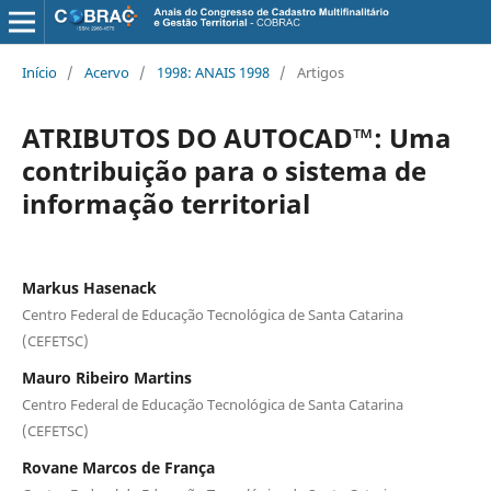
Início
/
Acervo
/
1998: ANAIS 1998
/
Artigos
ATRIBUTOS DO AUTOCAD™: Uma
contribuição para o sistema de
informação territorial
Markus Hasenack
Centro Federal de Educação Tecnológica de Santa Catarina
(CEFETSC)
Mauro Ribeiro Martins
Centro Federal de Educação Tecnológica de Santa Catarina
(CEFETSC)
Rovane Marcos de França