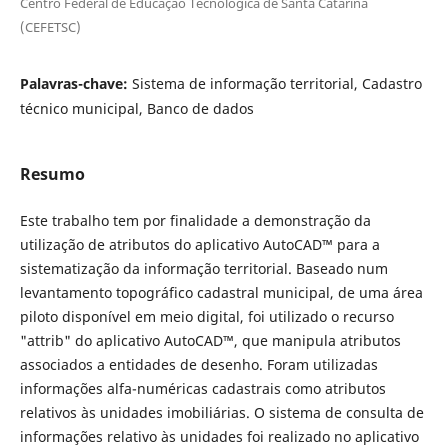
Centro Federal de Educação Tecnológica de Santa Catarina
(CEFETSC)
Palavras-chave:
Sistema de informação territorial, Cadastro
técnico municipal, Banco de dados
Resumo
Este trabalho tem por finalidade a demonstração da
utilização de atributos do aplicativo AutoCAD™ para a
sistematização da informação territorial. Baseado num
levantamento topográfico cadastral municipal, de uma área
piloto disponível em meio digital, foi utilizado o recurso
"attrib" do aplicativo AutoCAD™, que manipula atributos
associados a entidades de desenho. Foram utilizadas
informações alfa-numéricas cadastrais como atributos
relativos às unidades imobiliárias. O sistema de consulta de
informações relativo às unidades foi realizado no aplicativo