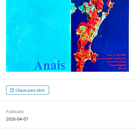
Clique para abrir
Publicado
2026-04-07