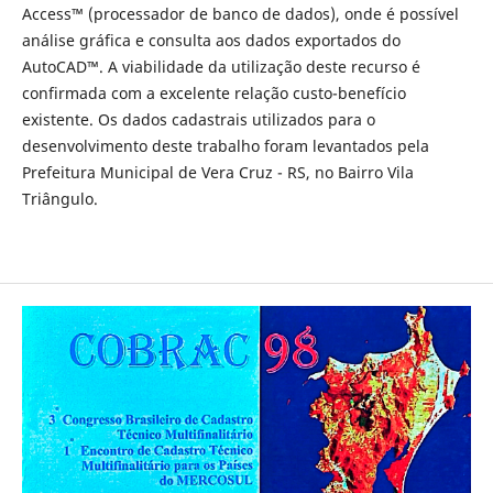
Access™ (processador de banco de dados), onde é possível
análise gráfica e consulta aos dados exportados do
AutoCAD™. A viabilidade da utilização deste recurso é
confirmada com a excelente relação custo-benefício
existente. Os dados cadastrais utilizados para o
desenvolvimento deste trabalho foram levantados pela
Prefeitura Municipal de Vera Cruz - RS, no Bairro Vila
Triângulo.