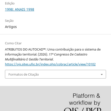
Edição
1998: ANAIS 1998
Seção
Artigos
Como Citar
ATRIBUTOS DO AUTOCAD™: Uma contribuição para o sistema de
informação territorial. (2026).
17º Congresso De Cadastro
Multifinalitário E Gestão Territorial
.
https://ojs.sites.ufsc.br/index.php/cobrac/article/view/10102
Formatos de Citação