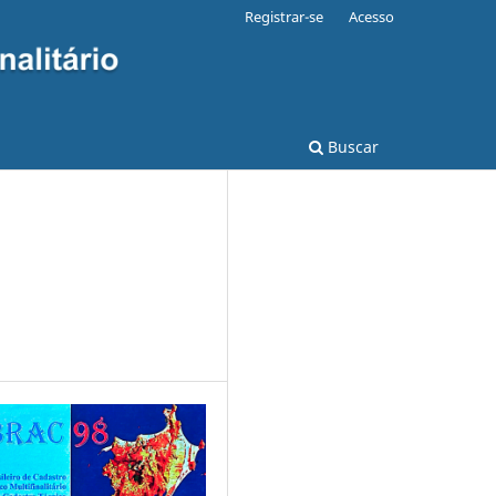
Registrar-se
Acesso
Buscar