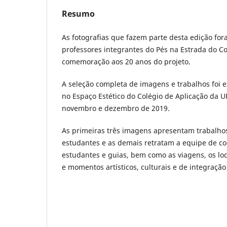
Resumo
As fotografias que fazem parte desta edição fo
professores integrantes do Pés na Estrada do 
comemoração aos 20 anos do projeto.
A seleção completa de imagens e trabalhos foi 
no Espaço Estético do Colégio de Aplicação da U
novembro e dezembro de 2019.
As primeiras três imagens apresentam trabalho
estudantes e as demais retratam a equipe de c
estudantes e guias, bem como as viagens, os loca
e momentos artísticos, culturais e de integração