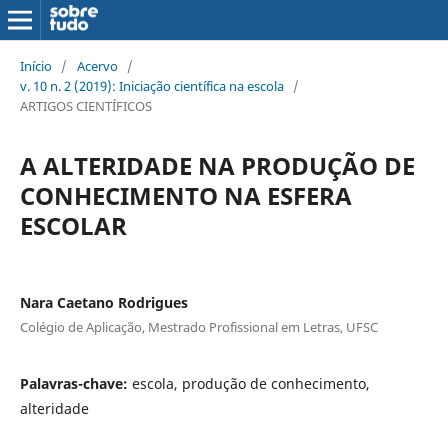
Início
/
Acervo
/
v. 10 n. 2 (2019): Iniciação científica na escola
/
ARTIGOS CIENTÍFICOS
A ALTERIDADE NA PRODUÇÃO DE
CONHECIMENTO NA ESFERA
ESCOLAR
Nara Caetano Rodrigues
Colégio de Aplicação, Mestrado Profissional em Letras, UFSC
Palavras-chave:
escola, produção de conhecimento,
alteridade