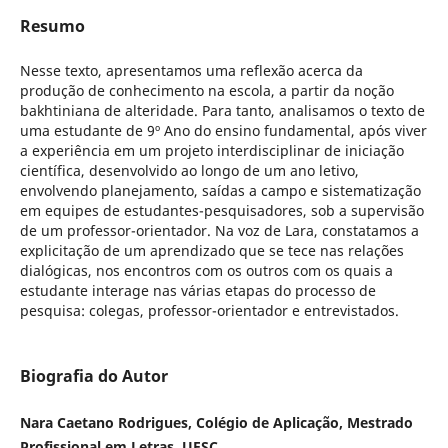
Resumo
Nesse texto, apresentamos uma reflexão acerca da
produção de conhecimento na escola, a partir da noção
bakhtiniana de alteridade. Para tanto, analisamos o texto de
uma estudante de 9º Ano do ensino fundamental, após viver
a experiência em um projeto interdisciplinar de iniciação
científica, desenvolvido ao longo de um ano letivo,
envolvendo planejamento, saídas a campo e sistematização
em equipes de estudantes-pesquisadores, sob a supervisão
de um professor-orientador. Na voz de Lara, constatamos a
explicitação de um aprendizado que se tece nas relações
dialógicas, nos encontros com os outros com os quais a
estudante interage nas várias etapas do processo de
pesquisa: colegas, professor-orientador e entrevistados.
Biografia do Autor
Nara Caetano Rodrigues, Colégio de Aplicação, Mestrado
Profissional em Letras, UFSC