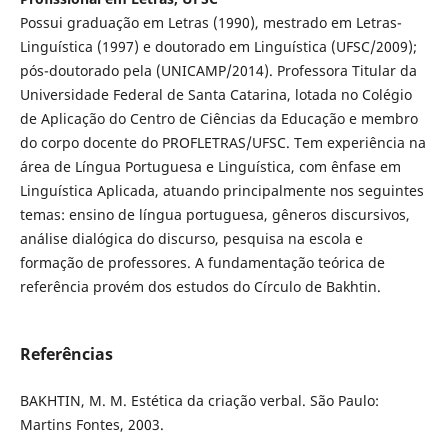
Possui graduação em Letras (1990), mestrado em Letras-
Linguística (1997) e doutorado em Linguística (UFSC/2009);
pós-doutorado pela (UNICAMP/2014). Professora Titular da
Universidade Federal de Santa Catarina, lotada no Colégio
de Aplicação do Centro de Ciências da Educação e membro
do corpo docente do PROFLETRAS/UFSC. Tem experiência na
área de Língua Portuguesa e Linguística, com ênfase em
Linguística Aplicada, atuando principalmente nos seguintes
temas: ensino de língua portuguesa, gêneros discursivos,
análise dialógica do discurso, pesquisa na escola e
formação de professores. A fundamentação teórica de
referência provém dos estudos do Círculo de Bakhtin.
Referências
BAKHTIN, M. M. Estética da criação verbal. São Paulo:
Martins Fontes, 2003.