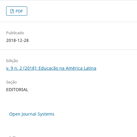
PDF
Publicado
2018-12-28
Edição
v. 9 n. 2 (2018): Educação na América Latina
Seção
EDITORIAL
Open Journal Systems