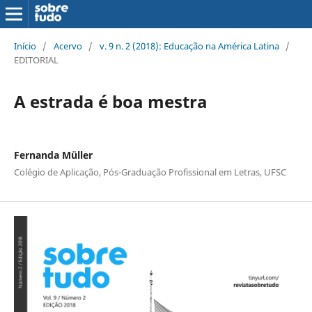
Início
/
Acervo
/
v. 9 n. 2 (2018): Educação na América Latina
/
EDITORIAL
A estrada é boa mestra
Fernanda Müller
Colégio de Aplicação, Pós-Graduação Profissional em Letras, UFSC