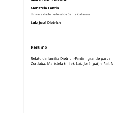
Maristela Fantin
Universidade Federal de Santa Catarina
Luiz José Dietrich
Resumo
Relato da família Dietrich-Fantin, grande parcei
Córdoba: Maristela (mãe), Luiz José (pai) e Raí, M