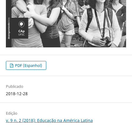
PDF (Espanhol)
Publicado
2018-12-28
Edição
v. 9 n. 2 (2018): Educação na América Latina