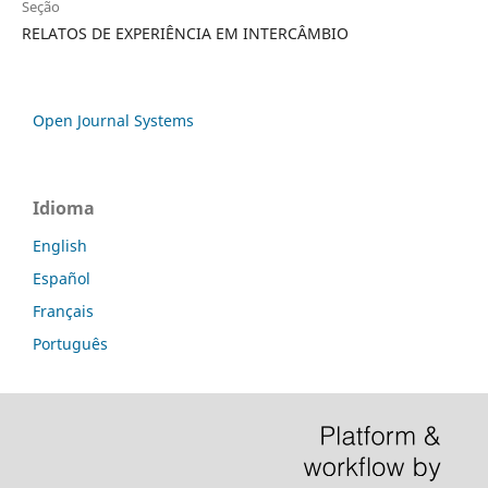
Seção
RELATOS DE EXPERIÊNCIA EM INTERCÂMBIO
Open Journal Systems
Idioma
English
Español
Français
Português