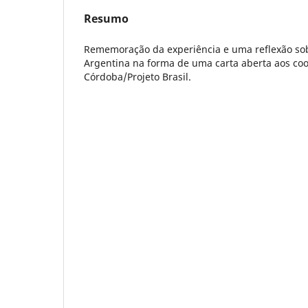
Resumo
Rememoração da experiência e uma reflexão sob
Argentina na forma de uma carta aberta aos co
Córdoba/Projeto Brasil.