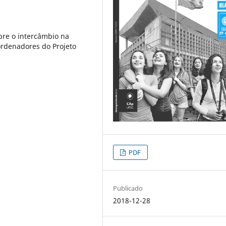
re o intercâmbio na
ordenadores do Projeto
PDF
Publicado
2018-12-28