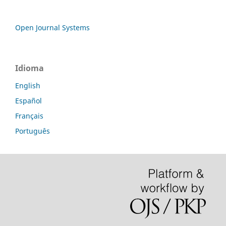
Open Journal Systems
Idioma
English
Español
Français
Português