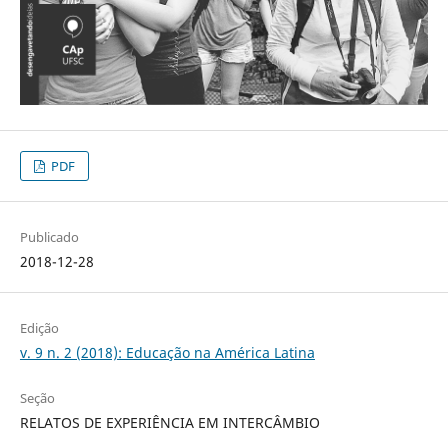
PDF
Publicado
2018-12-28
Edição
v. 9 n. 2 (2018): Educação na América Latina
Seção
RELATOS DE EXPERIÊNCIA EM INTERCÂMBIO