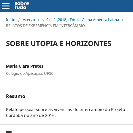
Início
/
Acervo
/
v. 9 n. 2 (2018): Educação na América Latina
/
RELATOS DE EXPERIÊNCIA EM INTERCÂMBIO
SOBRE UTOPIA E HORIZONTES
Maria Clara Prates
Colégio de Aplicação, UFSC
Resumo
Relato pessoal sobre as vivências do intercâmbio do Projeto
Córdoba no ano de 2016.