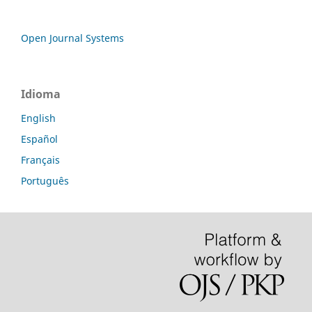
Open Journal Systems
Idioma
English
Español
Français
Português