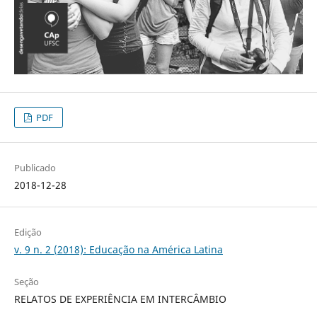
PDF
Publicado
2018-12-28
Edição
v. 9 n. 2 (2018): Educação na América Latina
Seção
RELATOS DE EXPERIÊNCIA EM INTERCÂMBIO