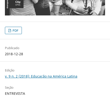
PDF
Publicado
2018-12-28
Edição
v. 9 n. 2 (2018): Educação na América Latina
Seção
ENTREVISTA