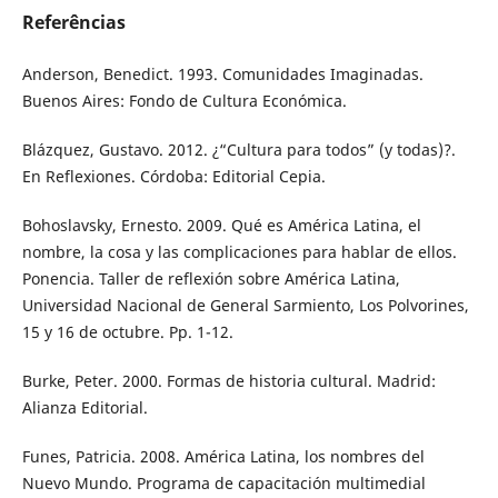
Referências
Anderson, Benedict. 1993. Comunidades Imaginadas.
Buenos Aires: Fondo de Cultura Económica.
Blázquez, Gustavo. 2012. ¿“Cultura para todos” (y todas)?.
En Reflexiones. Córdoba: Editorial Cepia.
Bohoslavsky, Ernesto. 2009. Qué es América Latina, el
nombre, la cosa y las complicaciones para hablar de ellos.
Ponencia. Taller de reflexión sobre América Latina,
Universidad Nacional de General Sarmiento, Los Polvorines,
15 y 16 de octubre. Pp. 1-12.
Burke, Peter. 2000. Formas de historia cultural. Madrid:
Alianza Editorial.
Funes, Patricia. 2008. América Latina, los nombres del
Nuevo Mundo. Programa de capacitación multimedial