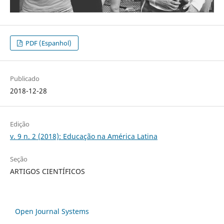
PDF (Espanhol)
Publicado
2018-12-28
Edição
v. 9 n. 2 (2018): Educação na América Latina
Seção
ARTIGOS CIENTÍFICOS
Open Journal Systems