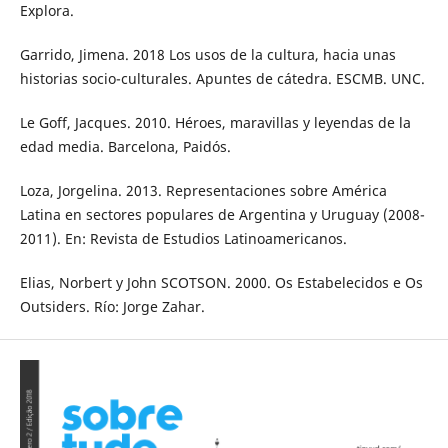
Explora.
Garrido, Jimena. 2018 Los usos de la cultura, hacia unas
historias socio-culturales. Apuntes de cátedra. ESCMB. UNC.
Le Goff, Jacques. 2010. Héroes, maravillas y leyendas de la
edad media. Barcelona, Paidós.
Loza, Jorgelina. 2013. Representaciones sobre América
Latina en sectores populares de Argentina y Uruguay (2008-
2011). En: Revista de Estudios Latinoamericanos.
Elias, Norbert y John SCOTSON. 2000. Os Estabelecidos e Os
Outsiders. Río: Jorge Zahar.