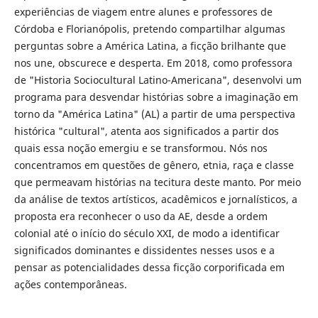
experiências de viagem entre alunes e professores de
Córdoba e Florianópolis, pretendo compartilhar algumas
perguntas sobre a América Latina, a ficção brilhante que
nos une, obscurece e desperta. Em 2018, como professora
de "Historia Sociocultural Latino-Americana", desenvolvi um
programa para desvendar histórias sobre a imaginação em
torno da "América Latina" (AL) a partir de uma perspectiva
histórica "cultural", atenta aos significados a partir dos
quais essa noção emergiu e se transformou. Nós nos
concentramos em questões de gênero, etnia, raça e classe
que permeavam histórias na tecitura deste manto. Por meio
da análise de textos artísticos, acadêmicos e jornalísticos, a
proposta era reconhecer o uso da AE, desde a ordem
colonial até o início do século XXI, de modo a identificar
significados dominantes e dissidentes nesses usos e a
pensar as potencialidades dessa ficção corporificada em
ações contemporâneas.