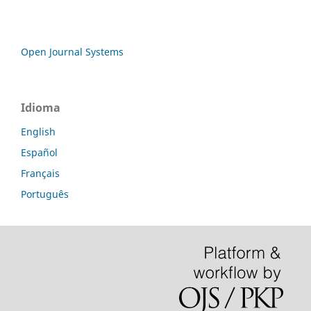
Open Journal Systems
Idioma
English
Español
Français
Português