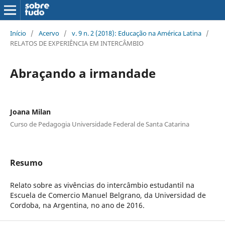
Início
/
Acervo
/
v. 9 n. 2 (2018): Educação na América Latina
/
RELATOS DE EXPERIÊNCIA EM INTERCÂMBIO
Abraçando a irmandade
Joana Milan
Curso de Pedagogia Universidade Federal de Santa Catarina
Resumo
Relato sobre as vivências do intercâmbio estudantil na
Escuela de Comercio Manuel Belgrano, da Universidad de
Cordoba, na Argentina, no ano de 2016.