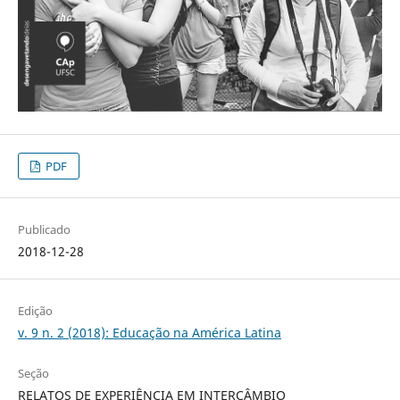
PDF
Publicado
2018-12-28
Edição
v. 9 n. 2 (2018): Educação na América Latina
Seção
RELATOS DE EXPERIÊNCIA EM INTERCÂMBIO