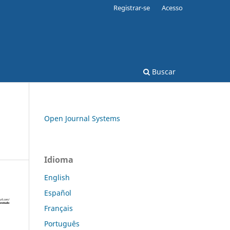
Registrar-se
Acesso
Buscar
Open Journal Systems
Idioma
English
Español
Français
Português