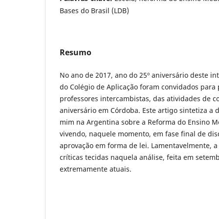
Bases do Brasil (LDB)
Resumo
No ano de 2017, ano do 25º aniversário deste in
do Colégio de Aplicação foram convidados para p
professores intercambistas, das atividades de
aniversário em Córdoba. Este artigo sintetiza a
mim na Argentina sobre a Reforma do Ensino M
vivendo, naquele momento, em fase final de dis
aprovação em forma de lei. Lamentavelmente, a e
críticas tecidas naquela análise, feita em sete
extremamente atuais.