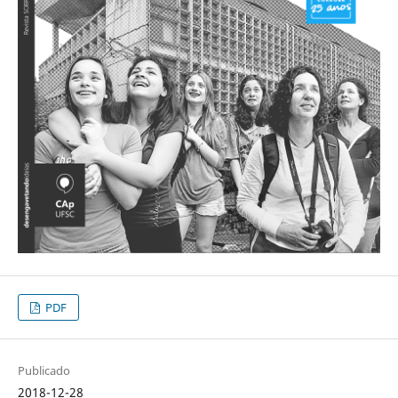
PDF
Publicado
2018-12-28