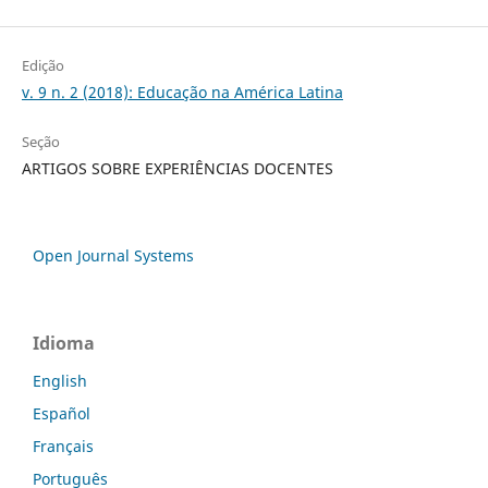
Edição
v. 9 n. 2 (2018): Educação na América Latina
Seção
ARTIGOS SOBRE EXPERIÊNCIAS DOCENTES
Open Journal Systems
Idioma
English
Español
Français
Português