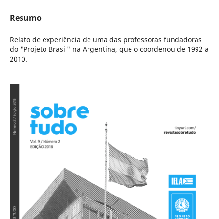
Resumo
Relato de experiência de uma das professoras fundadoras
do "Projeto Brasil" na Argentina, que o coordenou de 1992 a
2010.