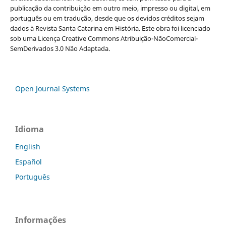
publicação da contribuição em outro meio, impresso ou digital, em
português ou em tradução, desde que os devidos créditos sejam
dados à Revista Santa Catarina em História. Este obra foi licenciado
sob uma Licença Creative Commons Atribuição-NãoComercial-
SemDerivados 3.0 Não Adaptada.
Open Journal Systems
Idioma
English
Español
Português
Informações