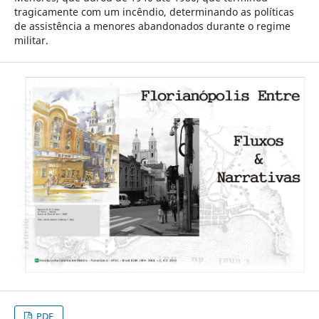
tragicamente com um incêndio, determinando as políticas
de assistência a menores abandonados durante o regime
militar.
PDF