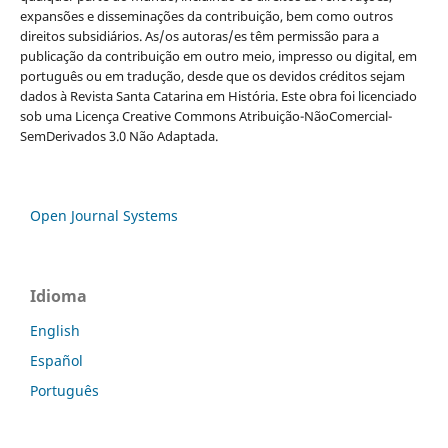
expansões e disseminações da contribuição, bem como outros
direitos subsidiários. As/os autoras/es têm permissão para a
publicação da contribuição em outro meio, impresso ou digital, em
português ou em tradução, desde que os devidos créditos sejam
dados à Revista Santa Catarina em História. Este obra foi licenciado
sob uma Licença Creative Commons Atribuição-NãoComercial-
SemDerivados 3.0 Não Adaptada.
Open Journal Systems
Idioma
English
Español
Português