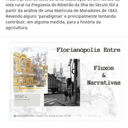
vida rural na Freguesia do Ribeirão da Ilha do Século XIX a
partir da análise de uma Matricula de Moradores de 1843.
Revendo alguns ‘paradigmas’ e principalmente tentando
contribuir, em alguma medida, para a história da
agricultura.