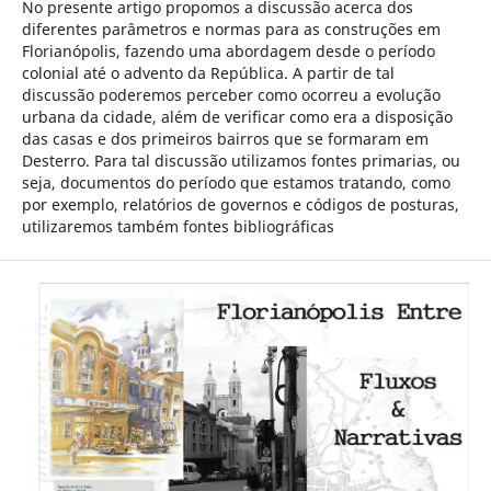
No presente artigo propomos a discussão acerca dos
diferentes parâmetros e normas para as construções em
Florianópolis, fazendo uma abordagem desde o período
colonial até o advento da República. A partir de tal
discussão poderemos perceber como ocorreu a evolução
urbana da cidade, além de verificar como era a disposição
das casas e dos primeiros bairros que se formaram em
Desterro. Para tal discussão utilizamos fontes primarias, ou
seja, documentos do período que estamos tratando, como
por exemplo, relatórios de governos e códigos de posturas,
utilizaremos também fontes bibliográficas