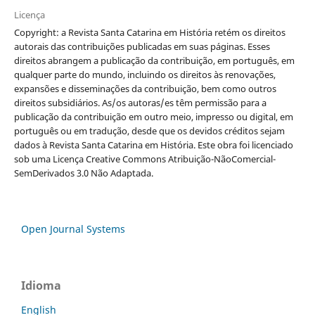
Licença
Copyright: a Revista Santa Catarina em História retém os direitos
autorais das contribuições publicadas em suas páginas. Esses
direitos abrangem a publicação da contribuição, em português, em
qualquer parte do mundo, incluindo os direitos às renovações,
expansões e disseminações da contribuição, bem como outros
direitos subsidiários. As/os autoras/es têm permissão para a
publicação da contribuição em outro meio, impresso ou digital, em
português ou em tradução, desde que os devidos créditos sejam
dados à Revista Santa Catarina em História. Este obra foi licenciado
sob uma Licença Creative Commons Atribuição-NãoComercial-
SemDerivados 3.0 Não Adaptada.
Open Journal Systems
Idioma
English