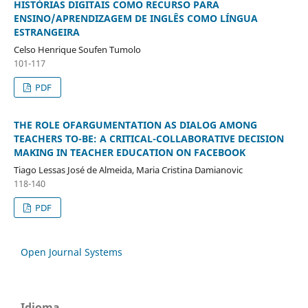
HISTÓRIAS DIGITAIS COMO RECURSO PARA
ENSINO/APRENDIZAGEM DE INGLÊS COMO LÍNGUA
ESTRANGEIRA
Celso Henrique Soufen Tumolo
101-117
PDF
THE ROLE OFARGUMENTATION AS DIALOG AMONG
TEACHERS TO-BE: A CRITICAL-COLLABORATIVE DECISION
MAKING IN TEACHER EDUCATION ON FACEBOOK
Tiago Lessas José de Almeida, Maria Cristina Damianovic
118-140
PDF
Open Journal Systems
Idioma