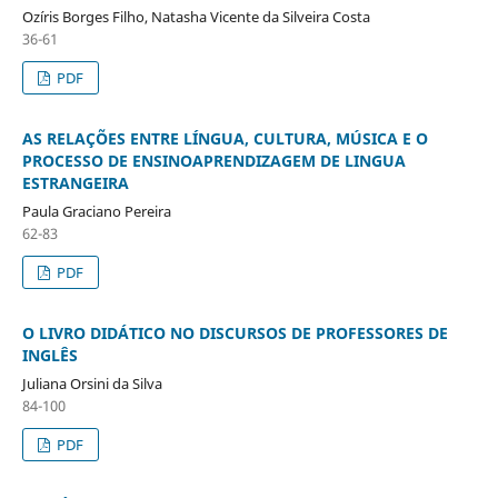
Ozíris Borges Filho, Natasha Vicente da Silveira Costa
36-61
PDF
AS RELAÇÕES ENTRE LÍNGUA, CULTURA, MÚSICA E O
PROCESSO DE ENSINOAPRENDIZAGEM DE LINGUA
ESTRANGEIRA
Paula Graciano Pereira
62-83
PDF
O LIVRO DIDÁTICO NO DISCURSOS DE PROFESSORES DE
INGLÊS
Juliana Orsini da Silva
84-100
PDF