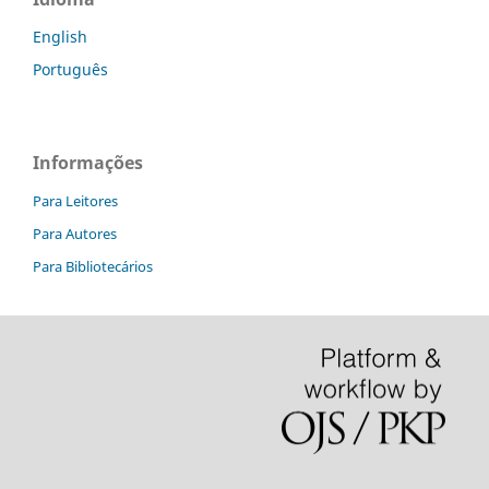
English
Português
Informações
Para Leitores
Para Autores
Para Bibliotecários