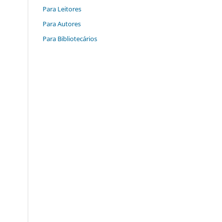
Para Leitores
Para Autores
Para Bibliotecários