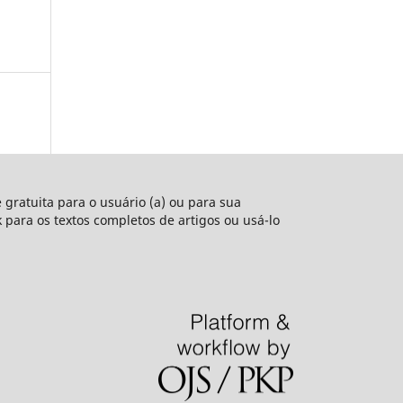
e gratuita para o usuário (a) ou para sua
nk para os textos completos de artigos ou usá-lo