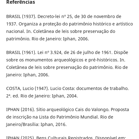
Referências
BRASIL (1937). Decreto-lei nº 25, de 30 de novembro de
1937. Organiza a proteção do patrimônio histórico e artístico
nacional. In. Coletânea de leis sobre preservação do
patrimônio. Rio de Janeiro: Iphan, 2006.
BRASIL (1961). Lei nº 3.924, de 26 de julho de 1961. Dispõe
sobre os monumentos arqueológicos e pré-históricos. In.
Coletânea de leis sobre preservação do patrimônio. Rio de
Janeiro: Iphan, 2006.
COSTA, Lucio (1947). Lucio Costa: documentos de trabalho.
2ª. ed. Rio de Janeiro: Iphan, 2004.
IPHAN (2016). Sítio arqueológico Cais do Valongo. Proposta
de inscrição na Lista do Patrimônio Mundial. Rio de
Janeiro/Brasília: Iphan, 2016.
IPHAN (2025). Bens Culturais Registrados. Disponível em: