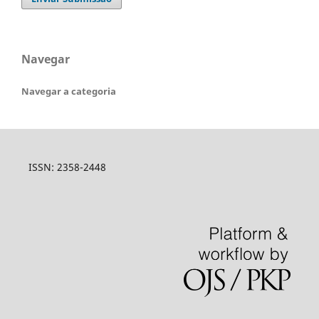
Navegar
Navegar a categoria
ISSN: 2358-2448