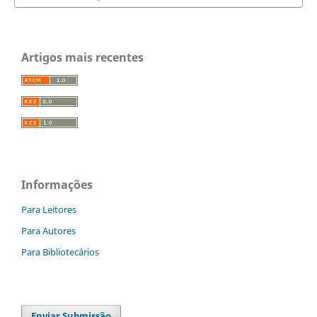
Artigos mais recentes
Informações
Para Leitores
Para Autores
Para Bibliotecários
Enviar Submissão