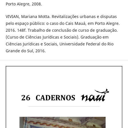
Porto Alegre, 2008.
VIVIAN, Mariana Motta. Revitalizações urbanas e disputas
pelo espaço público: o caso do Cais Mauá, em Porto Alegre.
2016. 148f. Trabalho de conclusão de curso de graduação.
(Curso de Ciências Jurídicas e Sociais). Graduação em
Ciências Jurídicas e Sociais, Universidade Federal do Rio
Grande do Sul, 2016.