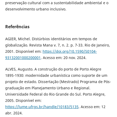
preservação cultural com a sustentabilidade ambiental e o
desenvolvimento urbano inclusivo.
Referências
AGIER, Michel. Distúrbios identitários em tempos de
globalização. Revista Mana v. 7, n. 2. p. 7-33. Rio de Janeiro,
2001. Disponível em:
https://doi.org/10.1590/S0104-
93132001000200001
. Acesso em: 20 nov. 2024.
ALVES, Augusto. A construção do porto de Porto Alegre
1895-1930: modernidade urbanística como suporte de um
projeto de estado. Dissertação (Mestrado) Programa de Pós-
graduação em Planejamento Urbano e Regional.
Universidade Federal do Rio Grande do Sul. Porto Alegre,
2005. Disponível em:
https://lume.ufrgs.br/handle/10183/5135
. Acesso em: 12
abr. 2024.