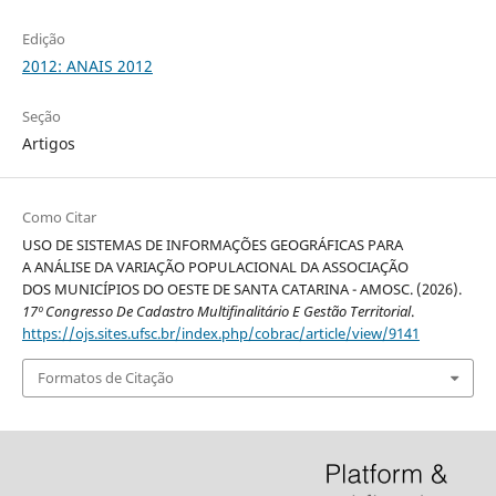
Edição
2012: ANAIS 2012
Seção
Artigos
Como Citar
USO DE SISTEMAS DE INFORMAÇÕES GEOGRÁFICAS PARA
A ANÁLISE DA VARIAÇÃO POPULACIONAL DA ASSOCIAÇÃO
DOS MUNICÍPIOS DO OESTE DE SANTA CATARINA - AMOSC. (2026).
17º Congresso De Cadastro Multifinalitário E Gestão Territorial
.
https://ojs.sites.ufsc.br/index.php/cobrac/article/view/9141
Formatos de Citação