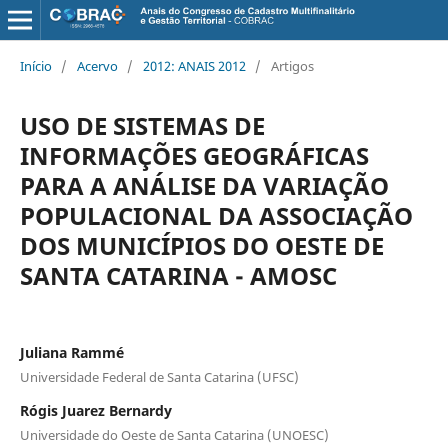
Início
/
Acervo
/
2012: ANAIS 2012
/
Artigos
USO DE SISTEMAS DE
INFORMAÇÕES GEOGRÁFICAS
PARA A ANÁLISE DA VARIAÇÃO
POPULACIONAL DA ASSOCIAÇÃO
DOS MUNICÍPIOS DO OESTE DE
SANTA CATARINA - AMOSC
Juliana Rammé
Universidade Federal de Santa Catarina (UFSC)
Rógis Juarez Bernardy
Universidade do Oeste de Santa Catarina (UNOESC)