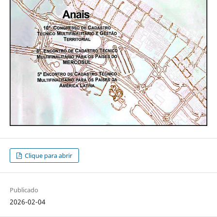
Clique para abrir
Publicado
2026-02-04