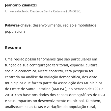
Jeancarlo Zuanazzi
Universidade do Oeste de Santa Catarina (UNOESC)
Palavras-chave:
desenvolvimento, região e mobilidade
populacional.
Resumo
Uma região possui fenômenos que são particulares em
função de sua configuração territorial, espacial, cultural,
social e econômica. Neste contexto, esta pesquisa foi
centrada na análise da variação demográfica, dos vinte
municípios que fazem parte da Associação dos Municípios
do Oeste de Santa Catarina (AMOSC), no período de 1991 a
2010, com base nos dados dos censos demográficos do IBGE
e seus impactos no desenvolvimento municipal. Também,
analisaram-se as taxas e variações da população rural,