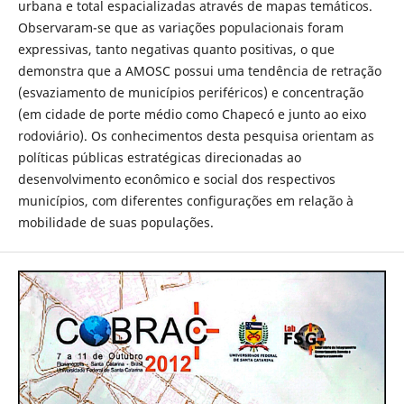
urbana e total espacializadas através de mapas temáticos.
Observaram-se que as variações populacionais foram
expressivas, tanto negativas quanto positivas, o que
demonstra que a AMOSC possui uma tendência de retração
(esvaziamento de municípios periféricos) e concentração
(em cidade de porte médio como Chapecó e junto ao eixo
rodoviário). Os conhecimentos desta pesquisa orientam as
políticas públicas estratégicas direcionadas ao
desenvolvimento econômico e social dos respectivos
municípios, com diferentes configurações em relação à
mobilidade de suas populações.