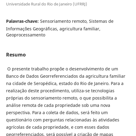
Universidade Rural do Rio de Janeiro (UFRRJ)
Palavras-chave:
Sensoriamento remoto, Sistemas de
Informações Geográficas, agricultura familiar,
Geoprocessamento
Resumo
O presente trabalho propõe o desenvolvimento de um
Banco de Dados Georreferenciados da agricultura familiar
na cidade de Seropédica, estado do Rio de Janeiro. Para a
realização deste procedimento, utiliza-se tecnologias
próprias do sensoriamento remoto, o que possibilita a
análise remota de cada propriedade sob uma nova
perspectiva. Para a coleta de dados, será feito um
questionário com perguntas relacionadas às atividades
agrícolas de cada propriedade, e com esses dados
georreferenciados, será possível a criação de mapas