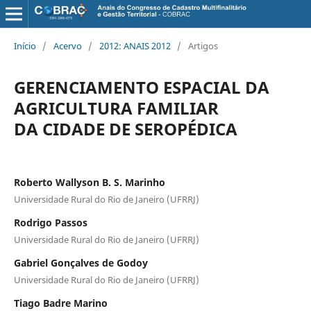
Início
/
Acervo
/
2012: ANAIS 2012
/
Artigos
GERENCIAMENTO ESPACIAL DA
AGRICULTURA FAMILIAR
DA CIDADE DE SEROPÉDICA
Roberto Wallyson B. S. Marinho
Universidade Rural do Rio de Janeiro (UFRRJ)
Rodrigo Passos
Universidade Rural do Rio de Janeiro (UFRRJ)
Gabriel Gonçalves de Godoy
Universidade Rural do Rio de Janeiro (UFRRJ)
Tiago Badre Marino