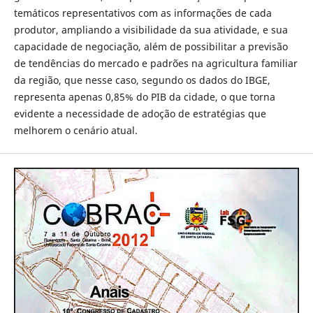
temáticos representativos com as informações de cada
produtor, ampliando a visibilidade da sua atividade, e sua
capacidade de negociação, além de possibilitar a previsão
de tendências do mercado e padrões na agricultura familiar
da região, que nesse caso, segundo os dados do IBGE,
representa apenas 0,85% do PIB da cidade, o que torna
evidente a necessidade de adoção de estratégias que
melhorem o cenário atual.