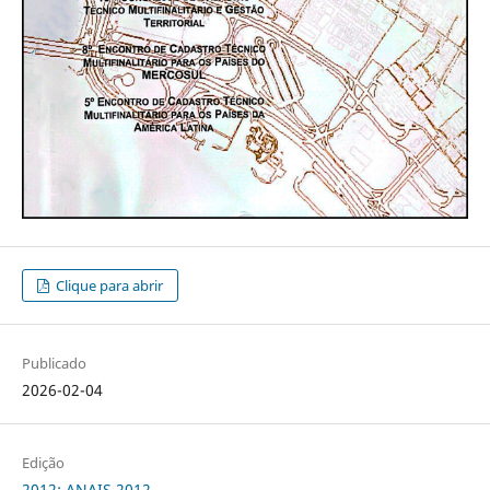
Clique para abrir
Publicado
2026-02-04
Edição
2012: ANAIS 2012