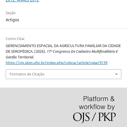
Seção
Artigos
Como Citar
GERENCIAMENTO ESPACIAL DA AGRICULTURA FAMILIAR DA CIDADE
DE SEROPÉDICA. (2026).
17º Congresso De Cadastro Multifinalitário E
Gestão Territorial
.
https://ojs.sites.ufsc.br/index.php/cobrac/article/view/9139
Formatos de Citação