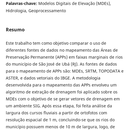
Palavras-chave:
Modelos Digitais de Elevação (MDEs),
Hidrologia, Geoprocessamento
Resumo
Este trabalho tem como objetivo comparar o uso de
diferentes fontes de dados no mapeamento das Áreas de
Preservação Permanente (APPs) em faixas marginais de rios
do município de São José de Ubá (RJ). As fontes de dados
para o mapeamento de APPs são: MDEs, SRTM, TOPODATA e
ASTER, e dados vetoriais do IBGE. A metodologia
desenvolvida para o mapeamento das APPs envolveu um
algoritmo de extração de drenagem foi aplicado sobre os
MDEs com o objetivo de se gerar vetores de drenagem em
um ambiente SIG. Após essa etapa, foi feita análise da
largura dos cursos fluviais a partir de ortofotos com
resolução espacial de 1 m, concluindo-se que os rios do
município possuem menos de 10 m de largura, logo, de