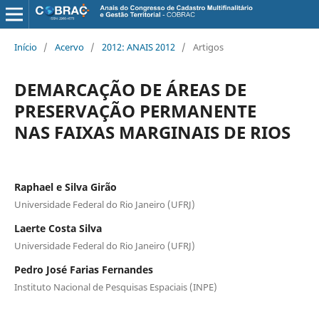
Início
/
Acervo
/
2012: ANAIS 2012
/
Artigos
DEMARCAÇÃO DE ÁREAS DE
PRESERVAÇÃO PERMANENTE
NAS FAIXAS MARGINAIS DE RIOS
Raphael e Silva Girão
Universidade Federal do Rio Janeiro (UFRJ)
Laerte Costa Silva
Universidade Federal do Rio Janeiro (UFRJ)
Pedro José Farias Fernandes
Instituto Nacional de Pesquisas Espaciais (INPE)