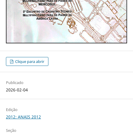
Clique para abrir
Publicado
2026-02-04
Edição
2012: ANAIS 2012
Seção