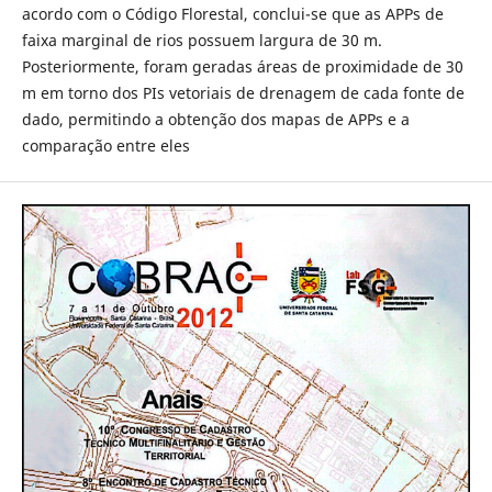
acordo com o Código Florestal, conclui-se que as APPs de
faixa marginal de rios possuem largura de 30 m.
Posteriormente, foram geradas áreas de proximidade de 30
m em torno dos PIs vetoriais de drenagem de cada fonte de
dado, permitindo a obtenção dos mapas de APPs e a
comparação entre eles