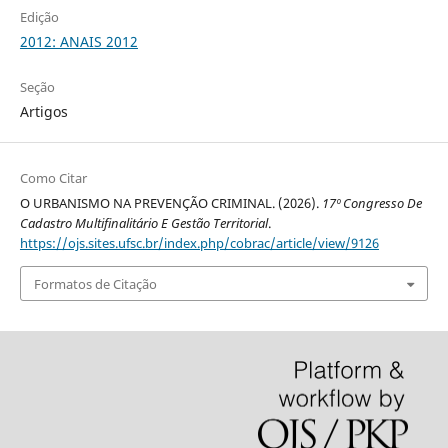
Edição
2012: ANAIS 2012
Seção
Artigos
Como Citar
O URBANISMO NA PREVENÇÃO CRIMINAL. (2026).
17º Congresso De
Cadastro Multifinalitário E Gestão Territorial
.
https://ojs.sites.ufsc.br/index.php/cobrac/article/view/9126
Formatos de Citação