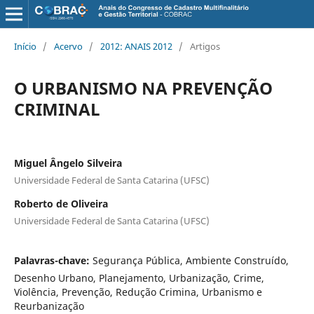
Início
/
Acervo
/
2012: ANAIS 2012
/
Artigos
O URBANISMO NA PREVENÇÃO
CRIMINAL
Miguel Ângelo Silveira
Universidade Federal de Santa Catarina (UFSC)
Roberto de Oliveira
Universidade Federal de Santa Catarina (UFSC)
Palavras-chave:
Segurança Pública, Ambiente Construído,
Desenho Urbano, Planejamento, Urbanização, Crime,
Violência, Prevenção, Redução Crimina, Urbanismo e
Reurbanização