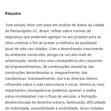
Resumo
Este estudo, feito com base em análise de dados da cidade
de Florianópolis–SC, Brasil, reflete sobre normas de
segurança que poderiam agregar-se aos projetos para os
sítios urbanos a fim de prever a melhoria da qualidade
atual de vida nas cidades. Com o desenfreado crescimento
do ambiente construído, atingiu-se um alto nível de
urbanização, sendo esta uma conseqüência dos conjuntos
de empreendimentos, de combinações aleatórias das
construções desordenadas e, inegavelmente, das
clandestinas. Inevitavelmente, isto traz diversos fatores
influentes sobre a vida comunitária e social. Dentre as mais
impactantes conseqüências podemos apontar a malha
viária incompatível com o fluxo de veículos, a formação
desestruturada do desenho urbano, favelização, dificuldade
de mobilidade, acessibilidade e visibilidade, locais isolados