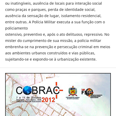
ou inatingíveis, ausência de locais para interação social
como praças e parques, perda de identidade social,
ausência da sensação de lugar, isolamento residencial,
entre outras. A Polícia Militar executa a sua função com o
policiamento
ostensivo, preventivo e, após o ato delituoso, repressivo. No
mister do cumprimento de sua missão, a polícia militar
embrenha-se na prevenção e persecução criminal em meios
aos ambientes urbanos construídos e vias públicas,
sujeitando-se e expondo-se à urbanização existente.