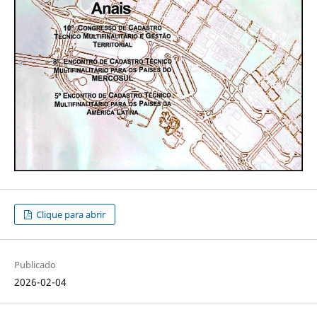
Clique para abrir
Publicado
2026-02-04