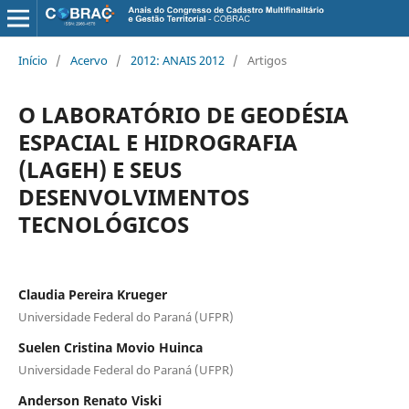
Início
/
Acervo
/
2012: ANAIS 2012
/
Artigos
O LABORATÓRIO DE GEODÉSIA
ESPACIAL E HIDROGRAFIA
(LAGEH) E SEUS
DESENVOLVIMENTOS
TECNOLÓGICOS
Claudia Pereira Krueger
Universidade Federal do Paraná (UFPR)
Suelen Cristina Movio Huinca
Universidade Federal do Paraná (UFPR)
Anderson Renato Viski