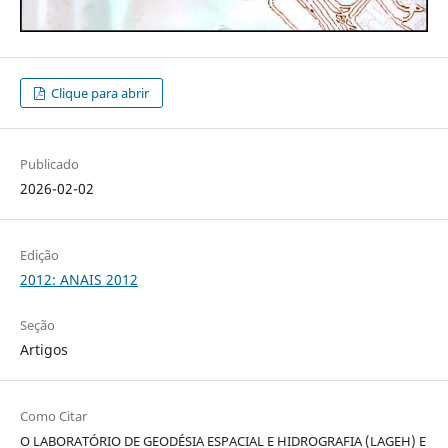
Clique para abrir
Publicado
2026-02-02
Edição
2012: ANAIS 2012
Seção
Artigos
Como Citar
O LABORATÓRIO DE GEODÉSIA ESPACIAL E HIDROGRAFIA (LAGEH) E