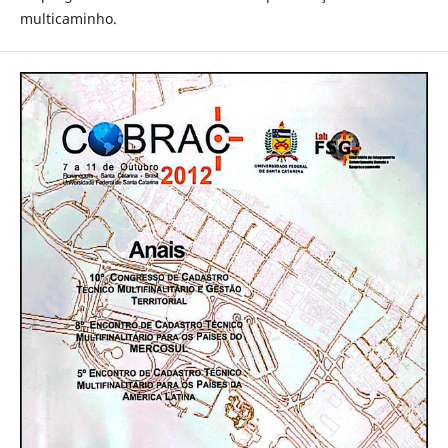
multicaminho.