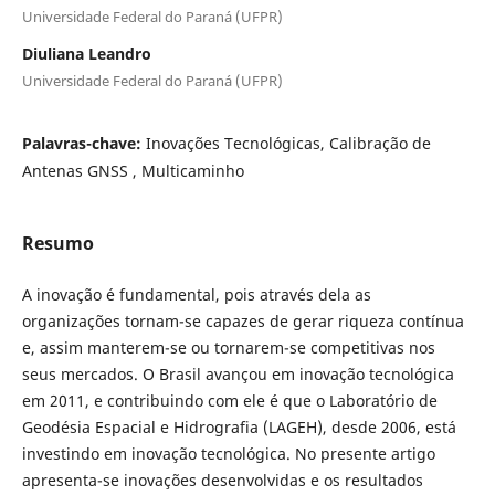
Universidade Federal do Paraná (UFPR)
Diuliana Leandro
Universidade Federal do Paraná (UFPR)
Palavras-chave:
Inovações Tecnológicas, Calibração de
Antenas GNSS , Multicaminho
Resumo
A inovação é fundamental, pois através dela as
organizações tornam-se capazes de gerar riqueza contínua
e, assim manterem-se ou tornarem-se competitivas nos
seus mercados. O Brasil avançou em inovação tecnológica
em 2011, e contribuindo com ele é que o Laboratório de
Geodésia Espacial e Hidrografia (LAGEH), desde 2006, está
investindo em inovação tecnológica. No presente artigo
apresenta-se inovações desenvolvidas e os resultados