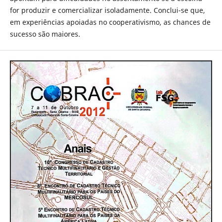
for produzir e comercializar isoladamente. Conclui-se que,
em experiências apoiadas no cooperativismo, as chances de
sucesso são maiores.