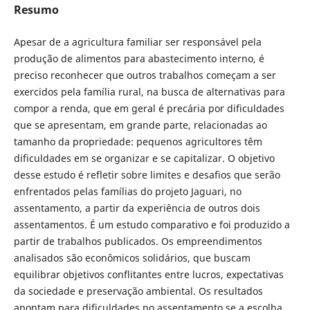
Resumo
Apesar de a agricultura familiar ser responsável pela
produção de alimentos para abastecimento interno, é
preciso reconhecer que outros trabalhos começam a ser
exercidos pela família rural, na busca de alternativas para
compor a renda, que em geral é precária por dificuldades
que se apresentam, em grande parte, relacionadas ao
tamanho da propriedade: pequenos agricultores têm
dificuldades em se organizar e se capitalizar. O objetivo
desse estudo é refletir sobre limites e desafios que serão
enfrentados pelas famílias do projeto Jaguari, no
assentamento, a partir da experiência de outros dois
assentamentos. É um estudo comparativo e foi produzido a
partir de trabalhos publicados. Os empreendimentos
analisados são econômicos solidários, que buscam
equilibrar objetivos conflitantes entre lucros, expectativas
da sociedade e preservação ambiental. Os resultados
apontam para dificuldades no assentamento se a escolha