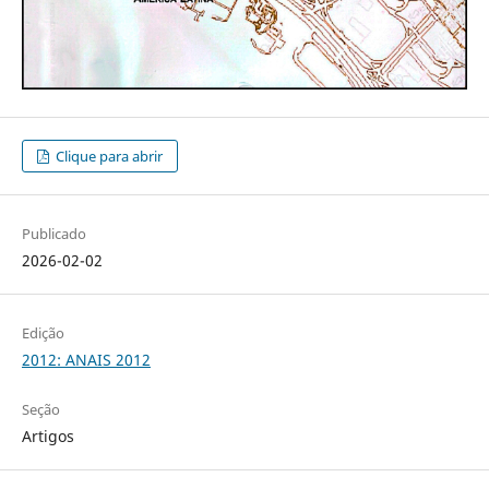
Clique para abrir
Publicado
2026-02-02
Edição
2012: ANAIS 2012
Seção
Artigos