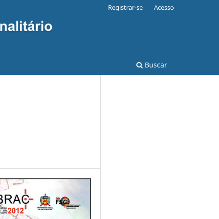
Registrar-se
Acesso
Buscar