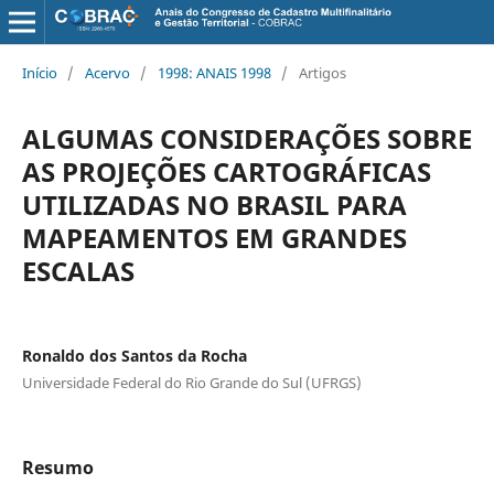
Início
/
Acervo
/
1998: ANAIS 1998
/
Artigos
ALGUMAS CONSIDERAÇÕES SOBRE
AS PROJEÇÕES CARTOGRÁFICAS
UTILIZADAS NO BRASIL PARA
MAPEAMENTOS EM GRANDES
ESCALAS
Ronaldo dos Santos da Rocha
Universidade Federal do Rio Grande do Sul (UFRGS)
Resumo