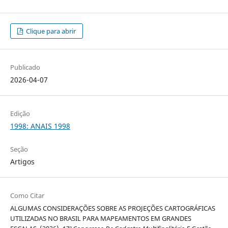
Clique para abrir
Publicado
2026-04-07
Edição
1998: ANAIS 1998
Seção
Artigos
Como Citar
ALGUMAS CONSIDERAÇÕES SOBRE AS PROJEÇÕES CARTOGRÁFICAS
UTILIZADAS NO BRASIL PARA MAPEAMENTOS EM GRANDES