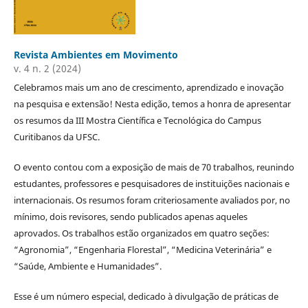
Revista Ambientes em Movimento
v. 4 n. 2 (2024)
Celebramos mais um ano de crescimento, aprendizado e inovação
na pesquisa e extensão! Nesta edição, temos a honra de apresentar
os resumos da III Mostra Científica e Tecnológica do Campus
Curitibanos da UFSC.
O evento contou com a exposição de mais de 70 trabalhos, reunindo
estudantes, professores e pesquisadores de instituições nacionais e
internacionais. Os resumos foram criteriosamente avaliados por, no
mínimo, dois revisores, sendo publicados apenas aqueles
aprovados. Os trabalhos estão organizados em quatro seções:
“Agronomia”, “Engenharia Florestal”, “Medicina Veterinária” e
“Saúde, Ambiente e Humanidades”.
Esse é um número especial, dedicado à divulgação de práticas de