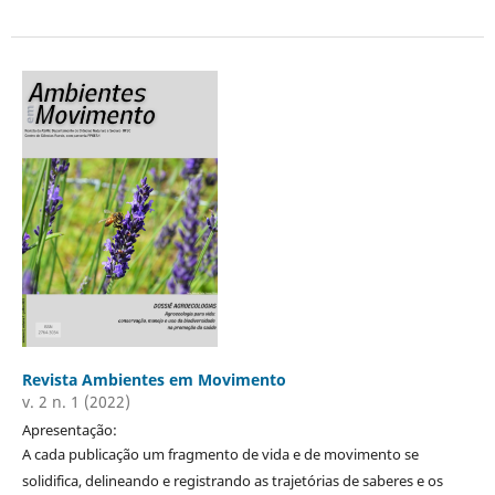
Revista Ambientes em Movimento
v. 2 n. 1 (2022)
Apresentação:
A cada publicação um fragmento de vida e de movimento se
solidifica, delineando e registrando as trajetórias de saberes e os