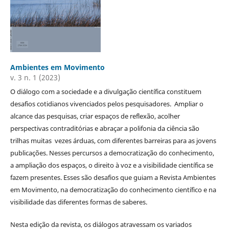
Ambientes em Movimento
v. 3 n. 1 (2023)
O diálogo com a sociedade e a divulgação científica constituem
desafios cotidianos vivenciados pelos pesquisadores. Ampliar o
alcance das pesquisas, criar espaços de reflexão, acolher
perspectivas contraditórias e abraçar a polifonia da ciência são
trilhas muitas vezes árduas, com diferentes barreiras para as jovens
publicações. Nesses percursos a democratização do conhecimento,
a ampliação dos espaços, o direito à voz e a visibilidade científica se
fazem presentes. Esses são desafios que guiam a Revista Ambientes
em Movimento, na democratização do conhecimento científico e na
visibilidade das diferentes formas de saberes.
Nesta edição da revista, os diálogos atravessam os variados