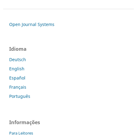
Open Journal Systems
Idioma
Deutsch
English
Español
Français
Português
Informações
Para Leitores