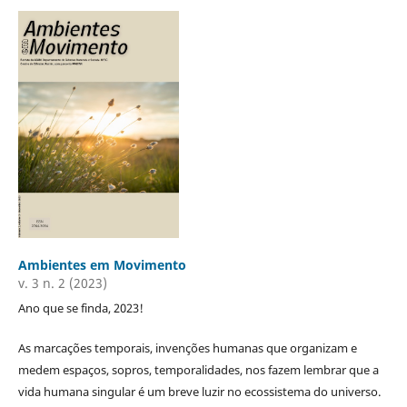
Ambientes em Movimento
v. 3 n. 2 (2023)
Ano que se finda, 2023!
As marcações temporais, invenções humanas que organizam e
medem espaços, sopros, temporalidades, nos fazem lembrar que a
vida humana singular é um breve luzir no ecossistema do universo.