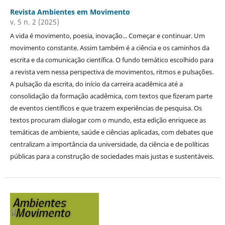
Revista Ambientes em Movimento
v. 5 n. 2 (2025)
A vida é movimento, poesia, inovação... Começar e continuar. Um
movimento constante. Assim também é a ciência e os caminhos da
escrita e da comunicação científica. O fundo temático escolhido para
a revista vem nessa perspectiva de movimentos, ritmos e pulsações.
A pulsação da escrita, do início da carreira acadêmica até a
consolidação da formação acadêmica, com textos que fizeram parte
de eventos científicos e que trazem experiências de pesquisa. Os
textos procuram dialogar com o mundo, esta edição enriquece as
temáticas de ambiente, saúde e ciências aplicadas, com debates que
centralizam a importância da universidade, da ciência e de políticas
públicas para a construção de sociedades mais justas e sustentáveis.