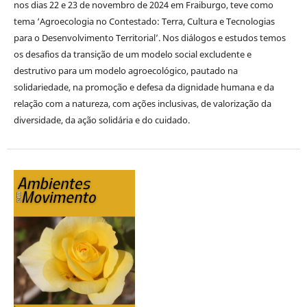
nos dias 22 e 23 de novembro de 2024 em Fraiburgo, teve como
tema ‘Agroecologia no Contestado: Terra, Cultura e Tecnologias
para o Desenvolvimento Territorial’. Nos diálogos e estudos temos
os desafios da transição de um modelo social excludente e
destrutivo para um modelo agroecológico, pautado na
solidariedade, na promoção e defesa da dignidade humana e da
relação com a natureza, com ações inclusivas, de valorização da
diversidade, da ação solidária e do cuidado.