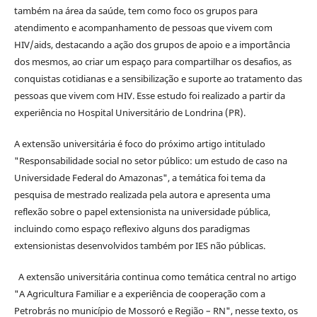
também na área da saúde, tem como foco os grupos para
atendimento e acompanhamento de pessoas que vivem com
HIV/aids, destacando a ação dos grupos de apoio e a importância
dos mesmos, ao criar um espaço para compartilhar os desafios, as
conquistas cotidianas e a sensibilização e suporte ao tratamento das
pessoas que vivem com HIV. Esse estudo foi realizado a partir da
experiência no Hospital Universitário de Londrina (PR).
A extensão universitária é foco do próximo artigo intitulado
"Responsabilidade social no setor público: um estudo de caso na
Universidade Federal do Amazonas", a temática foi tema da
pesquisa de mestrado realizada pela autora e apresenta uma
reflexão sobre o papel extensionista na universidade pública,
incluindo como espaço reflexivo alguns dos paradigmas
extensionistas desenvolvidos também por IES não públicas.
A extensão universitária continua como temática central no artigo
"A Agricultura Familiar e a experiência de cooperação com a
Petrobrás no município de Mossoró e Região – RN", nesse texto, os