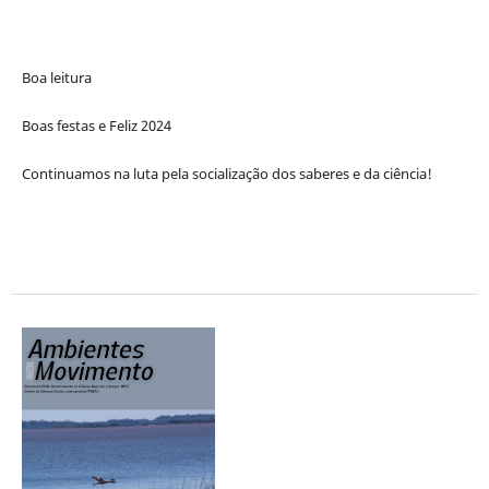
Boa leitura
Boas festas e Feliz 2024
Continuamos na luta pela socialização dos saberes e da ciência!