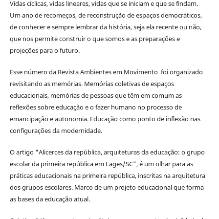
Vidas cíclicas, vidas lineares, vidas que se iniciam e que se findam.
Um ano de recomeços, de reconstrução de espaços democráticos,
de conhecer e sempre lembrar da história, seja ela recente ou não,
que nos permite construir o que somos e as preparações e
projeções para o futuro.
Esse número da Revista Ambientes em Movimento foi organizado
revisitando as memórias. Memórias coletivas de espaços
educacionais, memórias de pessoas que têm em comum as
reflexões sobre educação e o fazer humano no processo de
emancipação e autonomia. Educação como ponto de inflexão nas
configurações da modernidade.
O artigo "Alicerces da república, arquiteturas da educação: o grupo
escolar da primeira república em Lages/SC", é um olhar para as
práticas educacionais na primeira república, inscritas na arquitetura
dos grupos escolares. Marco de um projeto educacional que forma
as bases da educação atual.