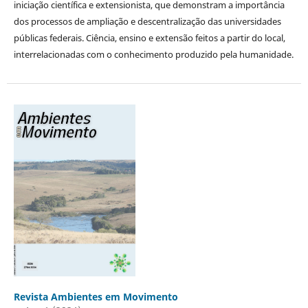
iniciação científica e extensionista, que demonstram a importância
dos processos de ampliação e descentralização das universidades
públicas federais. Ciência, ensino e extensão feitos a partir do local,
interrelacionadas com o conhecimento produzido pela humanidade.
Revista Ambientes em Movimento