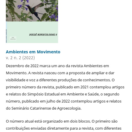
Ambientes em Movimento
v. 2 n. 2 (2022)
Dezembro de 2022 marca um ano da revista Ambientes em
Movimento. A revista nasceu com a proposta de ampliar e dar
visibilidade e voz a diferentes produções de conhecimentos. O
primeiro número da revista, publicado em 2021 contemplou artigos
e relatos do Simpósio Estadual em Ambiente e Saúde, o segundo
número, publicado em julho de 2022 contemplou artigos e relatos
do Seminário Catarinense de Agroecologia.
O número atual está organizado em dois blocos. O primeiro são
contribuições enviadas diretamente para a revista, com diferentes