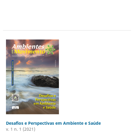
Desafios e Perspectivas em Ambiente e Saúde
v. 1 n. 1 (2021)