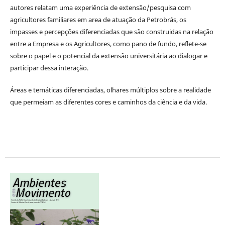
autores relatam uma experiência de extensão/pesquisa com
agricultores familiares em area de atuação da Petrobrás, os
impasses e percepções diferenciadas que são construidas na relação
entre a Empresa e os Agricultores, como pano de fundo, reflete-se
sobre o papel e o potencial da extensão universitária ao dialogar e
participar dessa interação.
Áreas e temáticas diferenciadas, olhares múltiplos sobre a realidade
que permeiam as diferentes cores e caminhos da ciência e da vida.