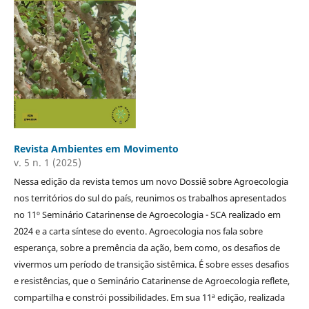
Revista Ambientes em Movimento
v. 5 n. 1 (2025)
Nessa edição da revista temos um novo Dossiê sobre Agroecologia
nos territórios do sul do país, reunimos os trabalhos apresentados
no 11º Seminário Catarinense de Agroecologia - SCA realizado em
2024 e a carta síntese do evento. Agroecologia nos fala sobre
esperança, sobre a premência da ação, bem como, os desafios de
vivermos um período de transição sistêmica. É sobre esses desafios
e resistências, que o Seminário Catarinense de Agroecologia reflete,
compartilha e constrói possibilidades. Em sua 11ª edição, realizada