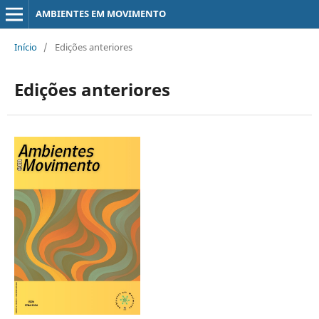
AMBIENTES EM MOVIMENTO
Início
/
Edições anteriores
Edições anteriores