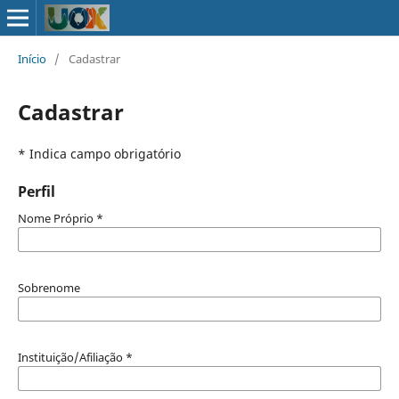
Início
/
Cadastrar
Cadastrar
* Indica campo obrigatório
Perfil
Nome Próprio
*
Sobrenome
Instituição/Afiliação
*