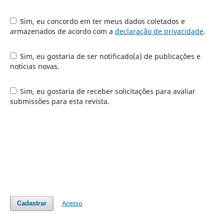
Sim, eu concordo em ter meus dados coletados e
armazenados de acordo com a
declaração de privacidade
.
Sim, eu gostaria de ser notificado(a) de publicações e
notícias novas.
Sim, eu gostaria de receber solicitações para avaliar
submissões para esta revista.
Acesso
Cadastrar