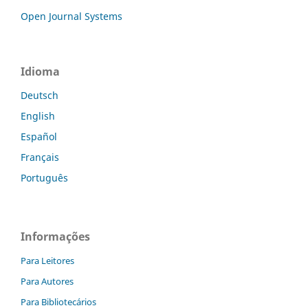
Open Journal Systems
Idioma
Deutsch
English
Español
Français
Português
Informações
Para Leitores
Para Autores
Para Bibliotecários